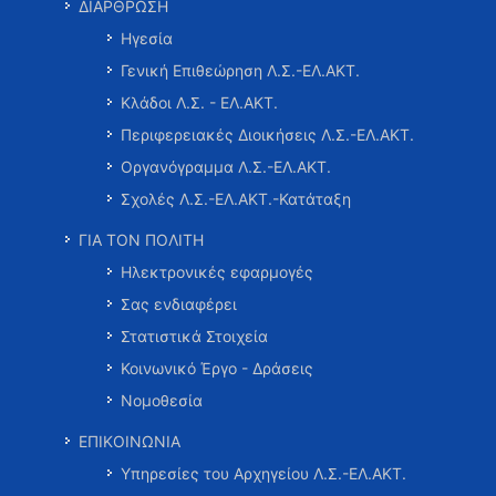
ΔΙΑΡΘΡΩΣΗ
Ηγεσία
Γενική Επιθεώρηση Λ.Σ.-ΕΛ.ΑΚΤ.
Κλάδοι Λ.Σ. - ΕΛ.ΑΚΤ.
Περιφερειακές Διοικήσεις Λ.Σ.-ΕΛ.ΑΚΤ.
Οργανόγραμμα Λ.Σ.-ΕΛ.ΑΚΤ.
Σχολές Λ.Σ.-ΕΛ.ΑΚΤ.-Κατάταξη
ΓΙΑ ΤΟΝ ΠΟΛΙΤΗ
Ηλεκτρονικές εφαρμογές
Σας ενδιαφέρει
Στατιστικά Στοιχεία
Κοινωνικό Έργο - Δράσεις
Νομοθεσία
ΕΠΙΚΟΙΝΩΝΙΑ
Υπηρεσίες του Αρχηγείου Λ.Σ.-ΕΛ.ΑΚΤ.