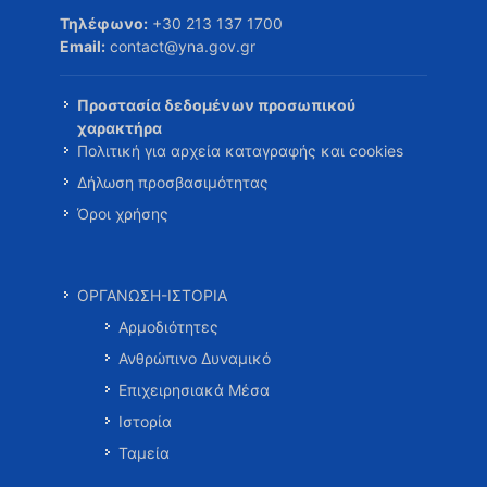
Τηλέφωνο:
+30 213 137 1700
Email:
contact@yna.gov.gr
Προστασία δεδομένων προσωπικού
χαρακτήρα
Πολιτική για αρχεία καταγραφής και cookies
Δήλωση προσβασιμότητας
Όροι χρήσης
ΟΡΓΑΝΩΣΗ-ΙΣΤΟΡΙΑ
Αρμοδιότητες
Ανθρώπινο Δυναμικό
Επιχειρησιακά Μέσα
Ιστορία
Ταμεία