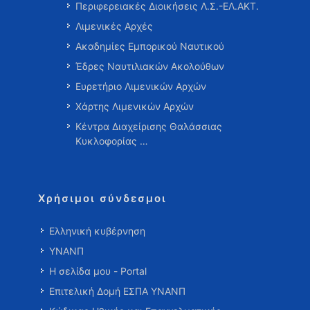
Περιφερειακές Διοικήσεις Λ.Σ.-ΕΛ.ΑΚΤ.
Λιμενικές Αρχές
Ακαδημίες Εμπορικού Ναυτικού
Έδρες Ναυτιλιακών Ακολούθων
Ευρετήριο Λιμενικών Αρχών
Χάρτης Λιμενικών Αρχών
Κέντρα Διαχείρισης Θαλάσσιας
Κυκλοφορίας …
Χρήσιμοι σύνδεσμοι
Ελληνική κυβέρνηση
ΥΝΑΝΠ
Η σελίδα μου - Portal
Επιτελική Δομή ΕΣΠΑ ΥΝΑΝΠ