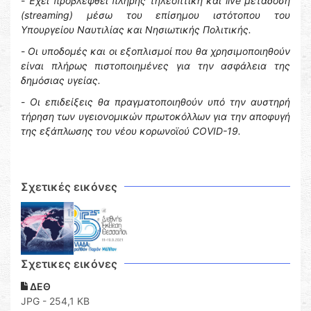
-
Έχει προβλεφθεί πλήρης τηλεοπτική και live μετάδοση
(streaming) μέσω του επίσημου ιστότοπου του
Υπουργείου Ναυτιλίας και Νησιωτικής Πολιτικής.
-
Οι υποδομές και οι εξοπλισμοί που θα χρησιμοποιηθούν
είναι πλήρως πιστοποιημένες για την ασφάλεια της
δημόσιας υγείας.
-
Οι επιδείξεις θα πραγματοποιηθούν υπό την αυστηρή
τήρηση των υγειονομικών πρωτοκόλλων για την αποφυγή
της εξάπλωσης του νέου κορωνοϊού COVID-19.
Σχετικές εικόνες
Σχετικες εικόνες
ΔΕΘ
JPG - 254,1 KB