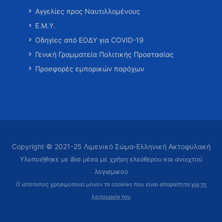
Αγγελίες προς Ναυτιλλομένους
Ε.Μ.Υ.
Οδηγίες από ΕΟΔΥ για COVID-19
Γενική Γραμματεία Πολιτικής Προστασίας
Προσφορές εμπορικών παρόχων
Copyright © 2021-25 Λιμενικό Σώμα-Ελληνική Ακτοφυλακή
Υλοποιήθηκε με ίδια μέσα με χρήση ελεύθερου και ανοιχτού
λογισμικού
Ο ιστότοπος χρησιμοποιεί μόνον τα cookies που είναι απαραίτητα
για τη
λειτουργία του