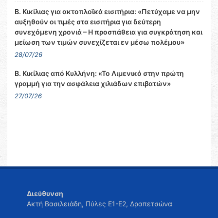
Β. Κικίλιας για ακτοπλοϊκά εισιτήρια: «Πετύχαμε να μην
αυξηθούν οι τιμές στα εισιτήρια για δεύτερη
συνεχόμενη χρονιά – Η προσπάθεια για συγκράτηση και
μείωση των τιμών συνεχίζεται εν μέσω πολέμου»
28/07/26
Β. Κικίλιας από Κυλλήνη: «Το Λιμενικό στην πρώτη
γραμμή για την ασφάλεια χιλιάδων επιβατών»
27/07/26
Διεύθυνση
Ακτή Βασιλειάδη, Πύλες Ε1-Ε2, Δραπετσώνα