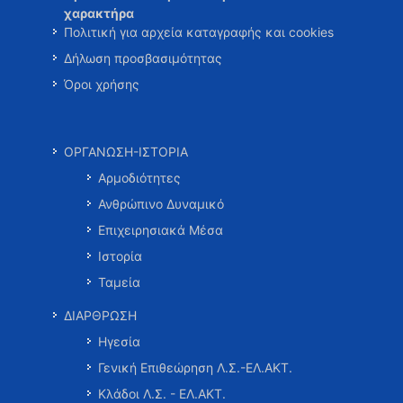
χαρακτήρα
Πολιτική για αρχεία καταγραφής και cookies
Δήλωση προσβασιμότητας
Όροι χρήσης
ΟΡΓΑΝΩΣΗ-ΙΣΤΟΡΙΑ
Αρμοδιότητες
Ανθρώπινο Δυναμικό
Επιχειρησιακά Μέσα
Ιστορία
Ταμεία
ΔΙΑΡΘΡΩΣΗ
Ηγεσία
Γενική Επιθεώρηση Λ.Σ.-ΕΛ.ΑΚΤ.
Κλάδοι Λ.Σ. - ΕΛ.ΑΚΤ.