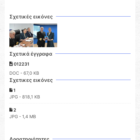
Σχετικές εικόνες
Σχετικά έγγραφα
012231
DOC
- 67,0 KB
Σχετικες εικόνες
1
JPG - 818,1 KB
2
JPG - 1,4 MB
Δραστηριότητες