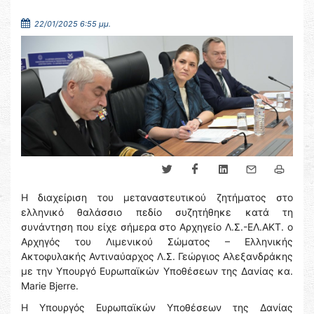
22/01/2025 6:55 μμ.
Η διαχείριση του μεταναστευτικού ζητήματος στο
ελληνικό θαλάσσιο πεδίο συζητήθηκε κατά τη
συνάντηση που είχε σήμερα στο Αρχηγείο Λ.Σ.-ΕΛ.ΑΚΤ. ο
Αρχηγός του Λιμενικού Σώματος – Ελληνικής
Ακτοφυλακής Αντιναύαρχος Λ.Σ. Γεώργιος Αλεξανδράκης
με την Υπουργό Ευρωπαϊκών Υποθέσεων της Δανίας κα.
Marie Bjerre.
Η Υπουργός Ευρωπαϊκών Υποθέσεων της Δανίας