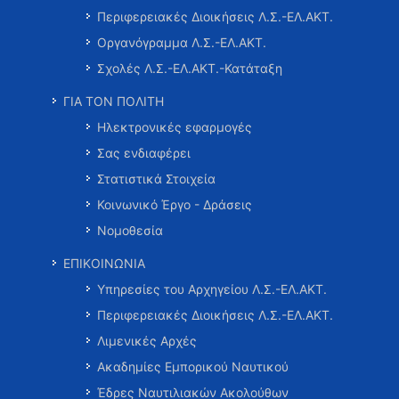
Περιφερειακές Διοικήσεις Λ.Σ.-ΕΛ.ΑΚΤ.
Οργανόγραμμα Λ.Σ.-ΕΛ.ΑΚΤ.
Σχολές Λ.Σ.-ΕΛ.ΑΚΤ.-Κατάταξη
ΓΙΑ ΤΟΝ ΠΟΛΙΤΗ
Ηλεκτρονικές εφαρμογές
Σας ενδιαφέρει
Στατιστικά Στοιχεία
Κοινωνικό Έργο - Δράσεις
Νομοθεσία
ΕΠΙΚΟΙΝΩΝΙΑ
Υπηρεσίες του Αρχηγείου Λ.Σ.-ΕΛ.ΑΚΤ.
Περιφερειακές Διοικήσεις Λ.Σ.-ΕΛ.ΑΚΤ.
Λιμενικές Αρχές
Ακαδημίες Εμπορικού Ναυτικού
Έδρες Ναυτιλιακών Ακολούθων