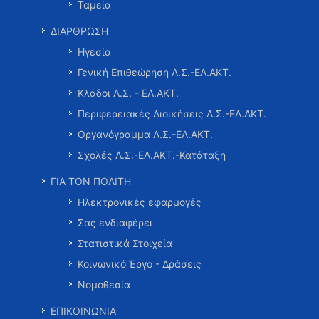
Ταμεία
ΔΙΑΡΘΡΩΣΗ
Ηγεσία
Γενική Επιθεώρηση Λ.Σ.-ΕΛ.ΑΚΤ.
Κλάδοι Λ.Σ. - ΕΛ.ΑΚΤ.
Περιφερειακές Διοικήσεις Λ.Σ.-ΕΛ.ΑΚΤ.
Οργανόγραμμα Λ.Σ.-ΕΛ.ΑΚΤ.
Σχολές Λ.Σ.-ΕΛ.ΑΚΤ.-Κατάταξη
ΓΙΑ ΤΟΝ ΠΟΛΙΤΗ
Ηλεκτρονικές εφαρμογές
Σας ενδιαφέρει
Στατιστικά Στοιχεία
Κοινωνικό Έργο - Δράσεις
Νομοθεσία
ΕΠΙΚΟΙΝΩΝΙΑ