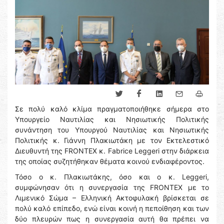
Σε πολύ καλό κλίμα πραγματοποιήθηκε σήμερα στο
Υπουργείο Ναυτιλίας και Νησιωτικής Πολιτικής
συνάντηση του Υπουργού Ναυτιλίας και Νησιωτικής
Πολιτικής κ. Γιάννη Πλακιωτάκη με τον Εκτελεστικό
Διευθυντή της FRONTEX κ. Fabrice Leggeri στην διάρκεια
της οποίας συζητήθηκαν θέματα κοινού ενδιαφέροντος.
Τόσο ο κ. Πλακιωτάκης, όσο και ο κ. Leggeri,
συμφώνησαν ότι η συνεργασία της FRONTEX με το
Λιμενικό Σώμα – Ελληνική Ακτοφυλακή βρίσκεται σε
πολύ καλό επίπεδο, ενώ είναι κοινή η πεποίθηση και των
δύο πλευρών πως η συνεργασία αυτή θα πρέπει να