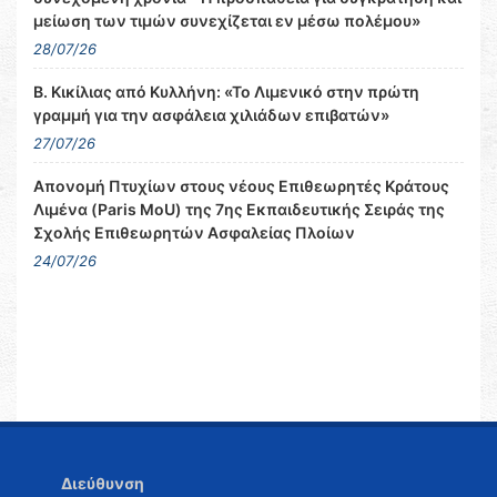
μείωση των τιμών συνεχίζεται εν μέσω πολέμου»
28/07/26
Β. Κικίλιας από Κυλλήνη: «Το Λιμενικό στην πρώτη
γραμμή για την ασφάλεια χιλιάδων επιβατών»
27/07/26
Απονομή Πτυχίων στους νέους Επιθεωρητές Κράτους
Λιμένα (Paris MoU) της 7ης Εκπαιδευτικής Σειράς της
Σχολής Επιθεωρητών Ασφαλείας Πλοίων
24/07/26
Διεύθυνση