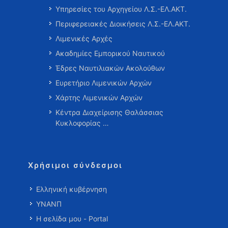
Υπηρεσίες του Αρχηγείου Λ.Σ.-ΕΛ.ΑΚΤ.
Περιφερειακές Διοικήσεις Λ.Σ.-ΕΛ.ΑΚΤ.
Λιμενικές Αρχές
Ακαδημίες Εμπορικού Ναυτικού
Έδρες Ναυτιλιακών Ακολούθων
Ευρετήριο Λιμενικών Αρχών
Χάρτης Λιμενικών Αρχών
Κέντρα Διαχείρισης Θαλάσσιας
Κυκλοφορίας …
Χρήσιμοι σύνδεσμοι
Ελληνική κυβέρνηση
ΥΝΑΝΠ
Η σελίδα μου - Portal