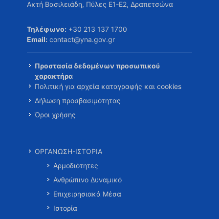
Ακτή Βασιλειάδη, Πύλες Ε1-Ε2, Δραπετσώνα
Τηλέφωνο:
+30 213 137 1700
Email:
contact@yna.gov.gr
Προστασία δεδομένων προσωπικού
χαρακτήρα
Πολιτική για αρχεία καταγραφής και cookies
Δήλωση προσβασιμότητας
Όροι χρήσης
ΟΡΓΑΝΩΣΗ-ΙΣΤΟΡΙΑ
Αρμοδιότητες
Ανθρώπινο Δυναμικό
Επιχειρησιακά Μέσα
Ιστορία