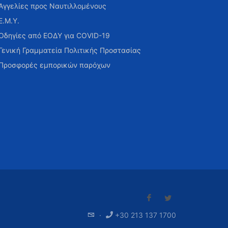
Αγγελίες προς Ναυτιλλομένους
Ε.Μ.Υ.
Οδηγίες από ΕΟΔΥ για COVID-19
Γενική Γραμματεία Πολιτικής Προστασίας
Προσφορές εμπορικών παρόχων
·
+30 213 137 1700