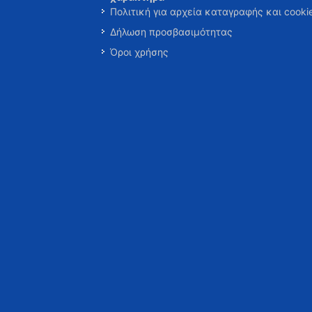
Πολιτική για αρχεία καταγραφής και cooki
Δήλωση προσβασιμότητας
Όροι χρήσης