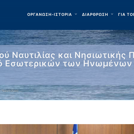
ΟΡΓΑΝΩΣΗ-ΙΣΤΟΡΙΑ
ΔΙΑΡΘΡΩΣΗ
ΓΙΑ ΤΟ
ύ Ναυτιλίας και Νησιωτικής Π
ργό Εσωτερικών των Ηνωμένων 
 Ναυτιλίας …