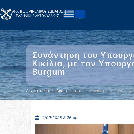
Συνάντηση του Υπουργο
Κικίλια, με τον Υπου
Burgum
Αρχική σελίδα
Δραστηριότητες
Συνάντηση του Υπουργού
11/09/2025 8:26 μμ.