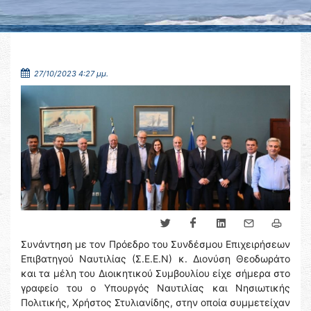
27/10/2023 4:27 μμ.
Συνάντηση με τον Πρόεδρο του Συνδέσμου Επιχειρήσεων
Επιβατηγού Ναυτιλίας (Σ.Ε.Ε.Ν) κ. Διονύση Θεοδωράτο
και τα μέλη του Διοικητικού Συμβουλίου είχε σήμερα στο
γραφείο του ο Υπουργός Ναυτιλίας και Νησιωτικής
Πολιτικής, Χρήστος Στυλιανίδης, στην οποία συμμετείχαν