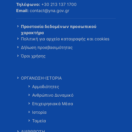
Τηλέφωνο:
+30 213 137 1700
Email:
contact@yna.gov.gr
Προστασία δεδομένων προσωπικού
χαρακτήρα
Πολιτική για αρχεία καταγραφής και cookies
Δήλωση προσβασιμότητας
Όροι χρήσης
ΟΡΓΑΝΩΣΗ-ΙΣΤΟΡΙΑ
Αρμοδιότητες
Ανθρώπινο Δυναμικό
Επιχειρησιακά Μέσα
Ιστορία
Ταμεία
ΔΙΑΡΘΡΩΣΗ