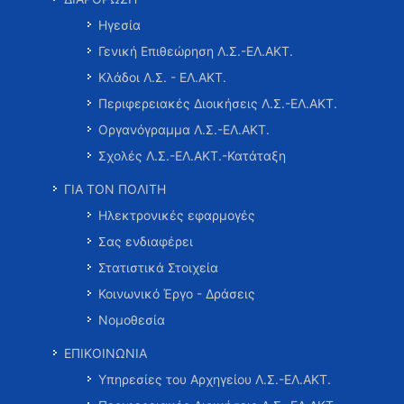
Ηγεσία
Γενική Επιθεώρηση Λ.Σ.-ΕΛ.ΑΚΤ.
Κλάδοι Λ.Σ. - ΕΛ.ΑΚΤ.
Περιφερειακές Διοικήσεις Λ.Σ.-ΕΛ.ΑΚΤ.
Οργανόγραμμα Λ.Σ.-ΕΛ.ΑΚΤ.
Σχολές Λ.Σ.-ΕΛ.ΑΚΤ.-Κατάταξη
ΓΙΑ ΤΟΝ ΠΟΛΙΤΗ
Ηλεκτρονικές εφαρμογές
Σας ενδιαφέρει
Στατιστικά Στοιχεία
Κοινωνικό Έργο - Δράσεις
Νομοθεσία
ΕΠΙΚΟΙΝΩΝΙΑ
Υπηρεσίες του Αρχηγείου Λ.Σ.-ΕΛ.ΑΚΤ.