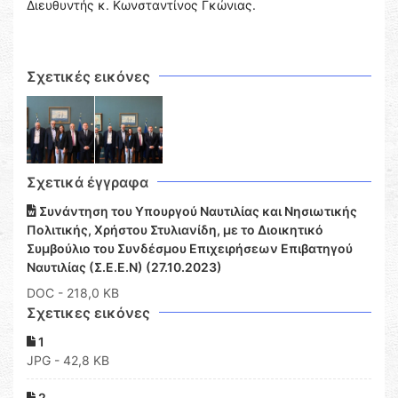
Διευθυντής κ. Κωνσταντίνος Γκώνιας.
Σχετικές εικόνες
Σχετικά έγγραφα
Συνάντηση του Υπουργού Ναυτιλίας και Νησιωτικής
Πολιτικής, Χρήστου Στυλιανίδη, με το Διοικητικό
Συμβούλιο του Συνδέσμου Επιχειρήσεων Επιβατηγού
Ναυτιλίας (Σ.Ε.Ε.Ν) (27.10.2023)
DOC
- 218,0 KB
Σχετικες εικόνες
1
JPG - 42,8 KB
2