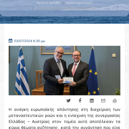
Αρχική σελίδα
Δραστηριότητες
Συνάντηση του Υπουργού Ναυτιλίας …
03/07/2024 6:30 μμ.
Η ανάγκη ευρωπαϊκής απάντησης στη διαχείριση των
μεταναστευτικών ροών και η ενίσχυση της συνεργασίας
Ελλάδας – Αυστρίας στον τομέα αυτό αποτέλεσαν τα
κύρια θέματα συζήτησης, κατά την συνάντηση που είχε