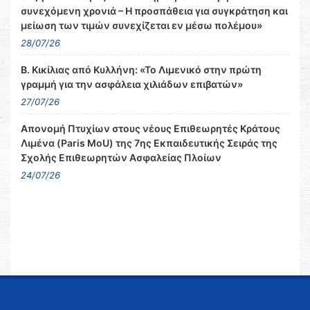
συνεχόμενη χρονιά – Η προσπάθεια για συγκράτηση και
μείωση των τιμών συνεχίζεται εν μέσω πολέμου»
28/07/26
Β. Κικίλιας από Κυλλήνη: «Το Λιμενικό στην πρώτη
γραμμή για την ασφάλεια χιλιάδων επιβατών»
27/07/26
Απονομή Πτυχίων στους νέους Επιθεωρητές Κράτους
Λιμένα (Paris MoU) της 7ης Εκπαιδευτικής Σειράς της
Σχολής Επιθεωρητών Ασφαλείας Πλοίων
24/07/26