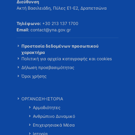
Διεύθυνση
Ακτή Βασιλειάδη, Πύλες Ε1-Ε2, Δραπετσώνα
Τηλέφωνο:
+30 213 137 1700
Email:
contact@yna.gov.gr
Προστασία δεδομένων προσωπικού
χαρακτήρα
Πολιτική για αρχεία καταγραφής και cookies
Δήλωση προσβασιμότητας
Όροι χρήσης
ΟΡΓΑΝΩΣΗ-ΙΣΤΟΡΙΑ
Αρμοδιότητες
Ανθρώπινο Δυναμικό
Επιχειρησιακά Μέσα
Ιστορία