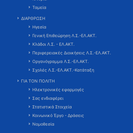
Ταμεία
ΔΙΑΡΘΡΩΣΗ
Ηγεσία
Γενική Επιθεώρηση Λ.Σ.-ΕΛ.ΑΚΤ.
Κλάδοι Λ.Σ. - ΕΛ.ΑΚΤ.
Περιφερειακές Διοικήσεις Λ.Σ.-ΕΛ.ΑΚΤ.
Οργανόγραμμα Λ.Σ.-ΕΛ.ΑΚΤ.
Σχολές Λ.Σ.-ΕΛ.ΑΚΤ.-Κατάταξη
ΓΙΑ ΤΟΝ ΠΟΛΙΤΗ
Ηλεκτρονικές εφαρμογές
Σας ενδιαφέρει
Στατιστικά Στοιχεία
Κοινωνικό Έργο - Δράσεις
Νομοθεσία