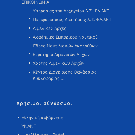
ΕΠΙΚΟΙΝΩΝΙΑ
Υπηρεσίες του Αρχηγείου Λ.Σ.-ΕΛ.ΑΚΤ.
Περιφερειακές Διοικήσεις Λ.Σ.-ΕΛ.ΑΚΤ.
Λιμενικές Αρχές
Ακαδημίες Εμπορικού Ναυτικού
Έδρες Ναυτιλιακών Ακολούθων
Ευρετήριο Λιμενικών Αρχών
Χάρτης Λιμενικών Αρχών
Κέντρα Διαχείρισης Θαλάσσιας
Κυκλοφορίας …
Χρήσιμοι σύνδεσμοι
Ελληνική κυβέρνηση
ΥΝΑΝΠ
Η σελίδα μου - Portal