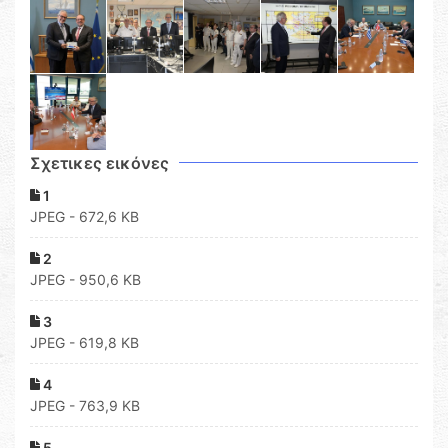
Σχετικες εικόνες
1
JPEG - 672,6 KB
2
JPEG - 950,6 KB
3
JPEG - 619,8 KB
4
JPEG - 763,9 KB
5