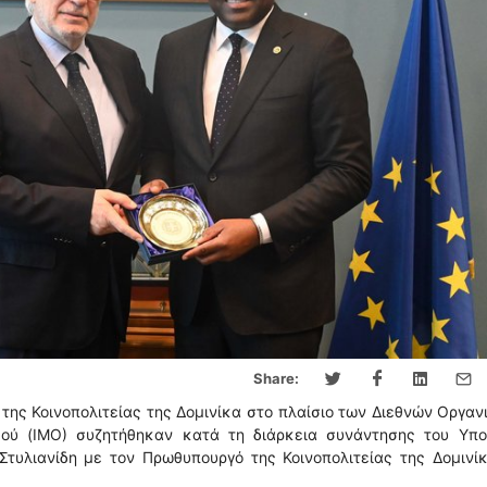
Share:
 της Κοινοπολιτείας της Δομινίκα στο πλαίσιο των Διεθνών Οργα
μού (IMΟ) συζητήθηκαν κατά τη διάρκεια συνάντησης του Υπο
Στυλιανίδη με τον Πρωθυπουργό της Κοινοπολιτείας της Δομινίκ