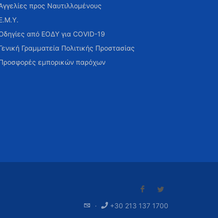
Αγγελίες προς Ναυτιλλομένους
Ε.Μ.Υ.
Οδηγίες από ΕΟΔΥ για COVID-19
Γενική Γραμματεία Πολιτικής Προστασίας
Προσφορές εμπορικών παρόχων
·
+30 213 137 1700