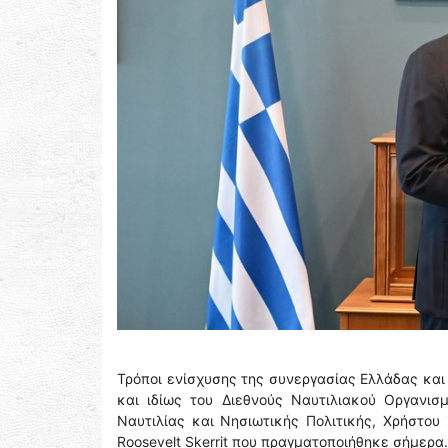
Τρόποι ενίσχυσης της συνεργασίας Ελλάδας και
και ιδίως του Διεθνούς Ναυτιλιακού Οργανισ
Ναυτιλίας και Νησιωτικής Πολιτικής, Χρήστου 
Roosevelt Skerrit που πραγματοποιήθηκε σήμερα.