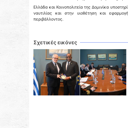
Ελλάδα και Κοινοπολιτεία της Δομινίκα υποστηρ
ναυτιλίας και στην υιοθέτηση και εφαρμογ
περιβάλλοντος.
Σχετικές εικόνες