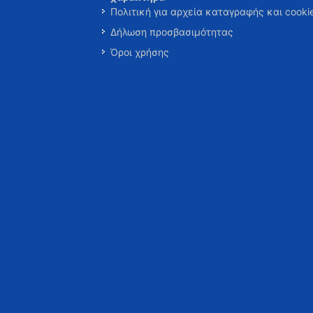
Πολιτική για αρχεία καταγραφής και cooki
Δήλωση προσβασιμότητας
Όροι χρήσης