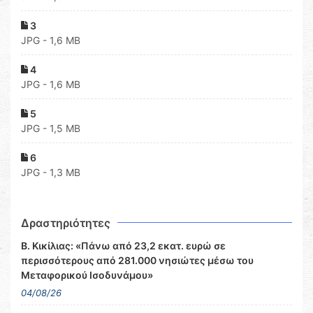
3
JPG - 1,6 MB
4
JPG - 1,6 MB
5
JPG - 1,5 MB
6
JPG - 1,3 MB
Δραστηριότητες
Β. Κικίλιας: «Πάνω από 23,2 εκατ. ευρώ σε
περισσότερους από 281.000 νησιώτες μέσω του
Μεταφορικού Ισοδυνάμου»
04/08/26