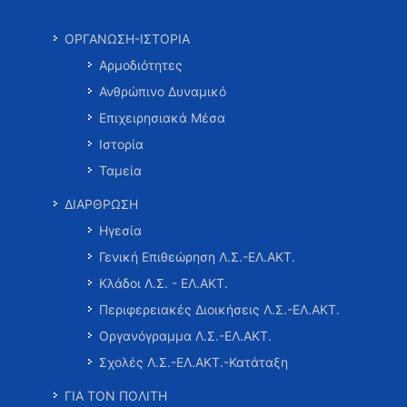
ΟΡΓΑΝΩΣΗ-ΙΣΤΟΡΙΑ
Αρμοδιότητες
Ανθρώπινο Δυναμικό
Επιχειρησιακά Μέσα
Ιστορία
Ταμεία
ΔΙΑΡΘΡΩΣΗ
Ηγεσία
Γενική Επιθεώρηση Λ.Σ.-ΕΛ.ΑΚΤ.
Κλάδοι Λ.Σ. - ΕΛ.ΑΚΤ.
Περιφερειακές Διοικήσεις Λ.Σ.-ΕΛ.ΑΚΤ.
Οργανόγραμμα Λ.Σ.-ΕΛ.ΑΚΤ.
Σχολές Λ.Σ.-ΕΛ.ΑΚΤ.-Κατάταξη
ΓΙΑ ΤΟΝ ΠΟΛΙΤΗ