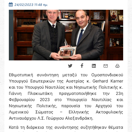
24/02/2023 11:48 πμ.
Εθιμοτυπική συνάντηση μεταξύ του Ομοσπονδιακού
Υπουργού Εσωτερικών της Αυστρίας κ. Gerhard Karner
και του Υπουργού Ναυτιλίας και Νησιωτικής Πολιτικής κ.
Γιάννη Πλακιωτάκη πραγματοποιήθηκε την 23η
Φεβρουαρίου 2023 στο Υπουργείο Ναυτιλίας και
Νησιωτικής Πολιτικής, παρουσία του Αρχηγού του
Λιμενικού Σώματος – Ελληνικής Ακτοφυλακής
Αντιναυάρχου Λ.Σ. Γεώργιου Αλεξανδράκη.
Κατά τη διάρκεια της συνάντησης συζητήθηκαν θέματα