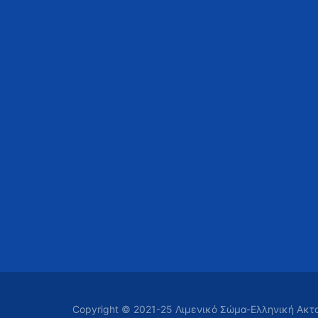
Copyright © 2021-25 Λιμενικό Σώμα-Ελληνική Ακ