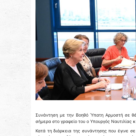
Συνάντηση με την Βοηθό Ύπατη Αρμοστή σε θέμ
σήμερα στο γραφείο του ο Υπουργός Ναυτιλίας κ
Κατά τη διάρκεια της συνάντησης που έγινε σε