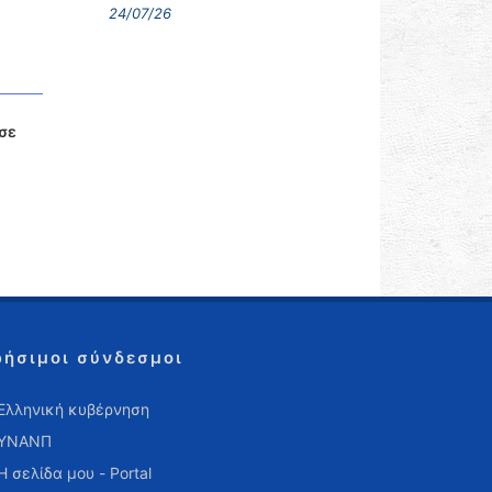
24/07/26
σε
ρήσιμοι σύνδεσμοι
Ελληνική κυβέρνηση
ΥΝΑΝΠ
Η σελίδα μου - Portal