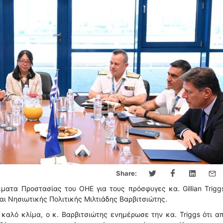
Share:
ατα Προστασίας του ΟΗΕ για τους πρόσφυγες κα. Gillian Trigg
αι Νησιωτικής Πολιτικής Μιλτιάδης Βαρβιτσιώτης.
 καλό κλίμα, ο κ. Βαρβιτσιώτης ενημέρωσε την κα. Triggs ότι α