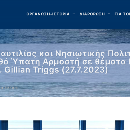
ΟΡΓΑΝΩΣΗ-ΙΣΤΟΡΙΑ
ΔΙΑΡΘΡΩΣΗ
ΓΙΑ ΤΟ
υτιλίας και Νησιωτικής Πολιτ
ηθό Ύπατη Αρμοστή σε θέματα
Gillian Triggs (27.7.2023)
τιλίας και …