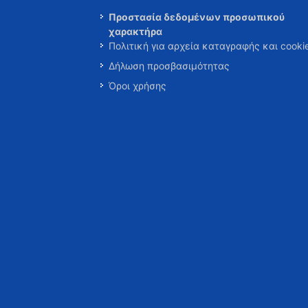
Προστασία δεδομένων προσωπικού
χαρακτήρα
Πολιτική για αρχεία καταγραφής και cooki
Δήλωση προσβασιμότητας
Όροι χρήσης