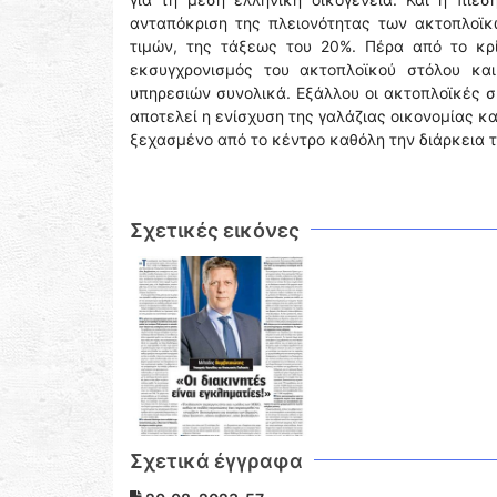
ανταπόκριση της πλειονότητας των ακτοπλοϊκ
τιμών, της τάξεως του 20%. Πέρα από το κρί
εκσυγχρονισμός του ακτοπλοϊκού στόλου κα
υπηρεσιών συνολικά. Εξάλλου οι ακτοπλοϊκές σ
αποτελεί η ενίσχυση της γαλάζιας οικονομίας κ
ξεχασμένο από το κέντρο καθόλη την διάρκεια τ
Σχετικές εικόνες
Σχετικά έγγραφα