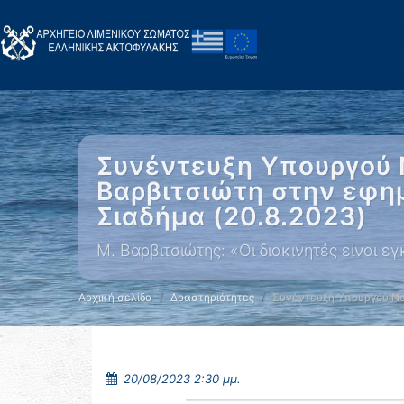
Συνέντευξη Υπουργού Ν
Βαρβιτσιώτη στην εφη
Σιαδήμα (20.8.2023)
Μ. Βαρβιτσιώτης: «Οι διακινητές είναι ε
Αρχική σελίδα
Δραστηριότητες
Συνέντευξη Υπουργού Να
20/08/2023 2:30 μμ.