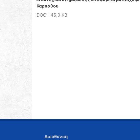
Καρπάθου
DOC
- 46,0 KB
Διεύθυνση