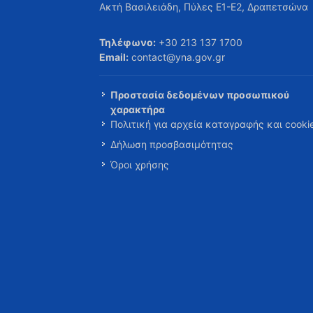
Ακτή Βασιλειάδη, Πύλες Ε1-Ε2, Δραπετσώνα
Τηλέφωνο:
+30 213 137 1700
Email:
contact@yna.gov.gr
Προστασία δεδομένων προσωπικού
χαρακτήρα
Πολιτική για αρχεία καταγραφής και cooki
Δήλωση προσβασιμότητας
Όροι χρήσης