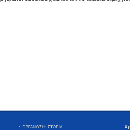
Χ
ΟΡΓΑΝΩΣΗ-ΙΣΤΟΡΙΑ