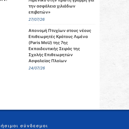
την ασφάλεια χιλιάδων
επιβατών»
27/07/26
Απονομή Πτυχίων στους νέους
Επιθεωρητές Κράτους Λιμένα
(Paris MoU) της 7ης
Εκπαιδευτικής Σειράς της
Σχολής Επιθεωρητών
Ασφαλείας Πλοίων
24/07/26
ρήσιμοι σύνδεσμοι