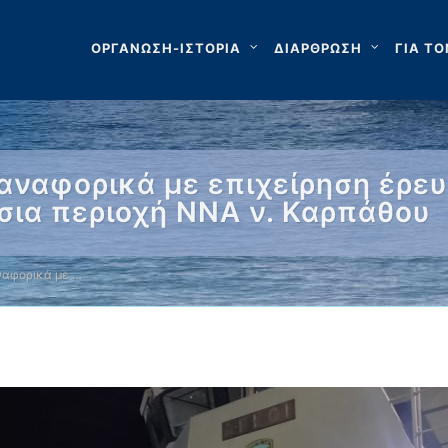
ΟΡΓΑΝΩΣΗ-ΙΣΤΟΡΙΑ
ΔΙΑΡΘΡΩΣΗ
ΓΙΑ ΤΟ
αναφορικά με επιχείρηση έρευ
ια περιοχή ΝΝΑ ν. Καρπάθου
ναφορικά με …