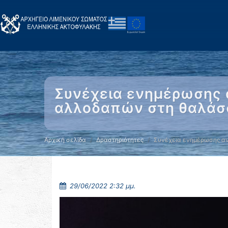
Συνέχεια ενημέρωσης 
αλλοδαπών στη θαλάσσ
Αρχική σελίδα
Δραστηριότητες
Συνέχεια ενημέρωσης α
29/06/2022 2:32 μμ.