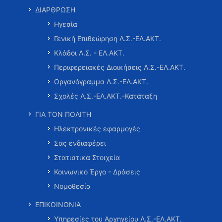
ΔΙΑΡΘΡΩΣΗ
Ηγεσία
Γενική Επιθεώρηση Λ.Σ.-ΕΛ.ΑΚΤ.
Κλάδοι Λ.Σ. - ΕΛ.ΑΚΤ.
Περιφερειακές Διοικήσεις Λ.Σ.-ΕΛ.ΑΚΤ.
Οργανόγραμμα Λ.Σ.-ΕΛ.ΑΚΤ.
Σχολές Λ.Σ.-ΕΛ.ΑΚΤ.-Κατάταξη
ΓΙΑ ΤΟΝ ΠΟΛΙΤΗ
Ηλεκτρονικές εφαρμογές
Σας ενδιαφέρει
Στατιστικά Στοιχεία
Κοινωνικό Έργο - Δράσεις
Νομοθεσία
ΕΠΙΚΟΙΝΩΝΙΑ
Υπηρεσίες του Αρχηγείου Λ.Σ.-ΕΛ.ΑΚΤ.