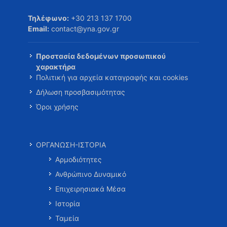
Τηλέφωνο:
+30 213 137 1700
Email:
contact@yna.gov.gr
Προστασία δεδομένων προσωπικού
χαρακτήρα
Πολιτική για αρχεία καταγραφής και cookies
Δήλωση προσβασιμότητας
Όροι χρήσης
ΟΡΓΑΝΩΣΗ-ΙΣΤΟΡΙΑ
Αρμοδιότητες
Ανθρώπινο Δυναμικό
Επιχειρησιακά Μέσα
Ιστορία
Ταμεία