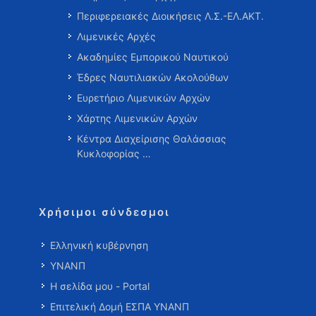
Περιφερειακές Διοικήσεις Λ.Σ.-ΕΛ.ΑΚΤ.
Λιμενικές Αρχές
Ακαδημίες Εμπορικού Ναυτικού
Έδρες Ναυτιλιακών Ακολούθων
Ευρετήριο Λιμενικών Αρχών
Χάρτης Λιμενικών Αρχών
Κέντρα Διαχείρισης Θαλάσσιας
Κυκλοφορίας …
Χρήσιμοι σύνδεσμοι
Ελληνική κυβέρνηση
ΥΝΑΝΠ
Η σελίδα μου - Portal
Επιτελική Δομή ΕΣΠΑ ΥΝΑΝΠ