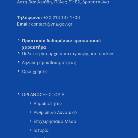
Ακτή Βασιλειάδη, Πύλες Ε1-Ε2, Δραπετσώνα
Τηλέφωνο:
+30 213 137 1700
Email:
contact@yna.gov.gr
Προστασία δεδομένων προσωπικού
χαρακτήρα
Πολιτική για αρχεία καταγραφής και cookies
Δήλωση προσβασιμότητας
Όροι χρήσης
ΟΡΓΑΝΩΣΗ-ΙΣΤΟΡΙΑ
Αρμοδιότητες
Ανθρώπινο Δυναμικό
Επιχειρησιακά Μέσα
Ιστορία