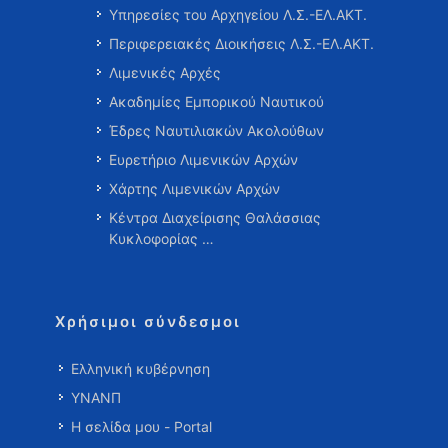
Υπηρεσίες του Αρχηγείου Λ.Σ.-ΕΛ.ΑΚΤ.
Περιφερειακές Διοικήσεις Λ.Σ.-ΕΛ.ΑΚΤ.
Λιμενικές Αρχές
Ακαδημίες Εμπορικού Ναυτικού
Έδρες Ναυτιλιακών Ακολούθων
Ευρετήριο Λιμενικών Αρχών
Χάρτης Λιμενικών Αρχών
Κέντρα Διαχείρισης Θαλάσσιας
Κυκλοφορίας …
Χρήσιμοι σύνδεσμοι
Ελληνική κυβέρνηση
ΥΝΑΝΠ
Η σελίδα μου - Portal