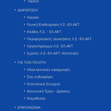
Ταμεία
ΔΙΑΡΘΡΩΣΗ
Ηγεσία
Γενική Επιθεώρηση Λ.Σ.-ΕΛ.ΑΚΤ.
Κλάδοι Λ.Σ. - ΕΛ.ΑΚΤ.
Περιφερειακές Διοικήσεις Λ.Σ.-ΕΛ.ΑΚΤ.
Οργανόγραμμα Λ.Σ.-ΕΛ.ΑΚΤ.
Σχολές Λ.Σ.-ΕΛ.ΑΚΤ.-Κατάταξη
ΓΙΑ ΤΟΝ ΠΟΛΙΤΗ
Ηλεκτρονικές εφαρμογές
Σας ενδιαφέρει
Στατιστικά Στοιχεία
Κοινωνικό Έργο - Δράσεις
Νομοθεσία
ΕΠΙΚΟΙΝΩΝΙΑ