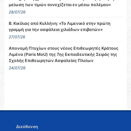
μείωση των τιμών συνεχίζεται εν μέσω πολέμου»
28/07/26
Β. Κικίλιας από Κυλλήνη: «Το Λιμενικό στην πρώτη
γραμμή για την ασφάλεια χιλιάδων επιβατών»
27/07/26
Απονομή Πτυχίων στους νέους Επιθεωρητές Κράτους
Λιμένα (Paris MoU) της 7ης Εκπαιδευτικής Σειράς της
Σχολής Επιθεωρητών Ασφαλείας Πλοίων
24/07/26
Διεύθυνση