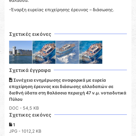
θάλασσα.
-Έναρξη ευρείας επιχείρησης έρευνας – διάσωσης.
Σχετικές εικόνες
Σχετικά έγγραφα
Συνέχεια ενημέρωσης αναφορικά με ευρεία
επιχείρηση έρευνας και διάσωσης αλλοδαπών σε
διεθνή ύδατα στη θαλάσσια περιοχή 47 ν.μ. νοτιοδυτικά
Πύλου
DOC
- 54,5 KB
Σχετικες εικόνες
1
JPG - 1012,2 KB