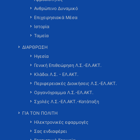
Ανθρώπινο Δυναμικό
Επιχειρησιακά Μέσα
Ιστορία
Ταμεία
ΔΙΑΡΘΡΩΣΗ
Ηγεσία
Γενική Επιθεώρηση Λ.Σ.-ΕΛ.ΑΚΤ.
Κλάδοι Λ.Σ. - ΕΛ.ΑΚΤ.
Περιφερειακές Διοικήσεις Λ.Σ.-ΕΛ.ΑΚΤ.
Οργανόγραμμα Λ.Σ.-ΕΛ.ΑΚΤ.
Σχολές Λ.Σ.-ΕΛ.ΑΚΤ.-Κατάταξη
ΓΙΑ ΤΟΝ ΠΟΛΙΤΗ
Ηλεκτρονικές εφαρμογές
Σας ενδιαφέρει