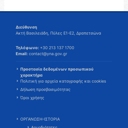
Διεύθυνση
Ακτή Βασιλειάδη, Πύλες Ε1-Ε2, Δραπετσώνα
Τηλέφωνο:
+30 213 137 1700
Email:
contact@yna.gov.gr
Προστασία δεδομένων προσωπικού
χαρακτήρα
Πολιτική για αρχεία καταγραφής και cookies
Δήλωση προσβασιμότητας
Όροι χρήσης
ΟΡΓΑΝΩΣΗ-ΙΣΤΟΡΙΑ
Αρμοδιότητες