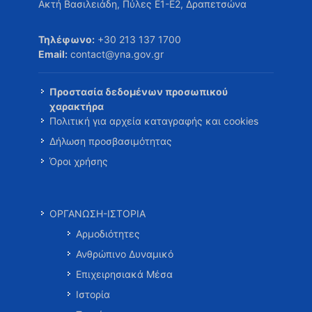
Ακτή Βασιλειάδη, Πύλες Ε1-Ε2, Δραπετσώνα
Τηλέφωνο:
+30 213 137 1700
Email:
contact@yna.gov.gr
Προστασία δεδομένων προσωπικού
χαρακτήρα
Πολιτική για αρχεία καταγραφής και cookies
Δήλωση προσβασιμότητας
Όροι χρήσης
ΟΡΓΑΝΩΣΗ-ΙΣΤΟΡΙΑ
Αρμοδιότητες
Ανθρώπινο Δυναμικό
Επιχειρησιακά Μέσα
Ιστορία