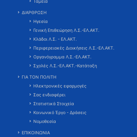
Ταμεία
ΔΙΑΡΘΡΩΣΗ
Ηγεσία
Γενική Επιθεώρηση Λ.Σ.-ΕΛ.ΑΚΤ.
Κλάδοι Λ.Σ. - ΕΛ.ΑΚΤ.
Περιφερειακές Διοικήσεις Λ.Σ.-ΕΛ.ΑΚΤ.
Οργανόγραμμα Λ.Σ.-ΕΛ.ΑΚΤ.
Σχολές Λ.Σ.-ΕΛ.ΑΚΤ.-Κατάταξη
ΓΙΑ ΤΟΝ ΠΟΛΙΤΗ
Ηλεκτρονικές εφαρμογές
Σας ενδιαφέρει
Στατιστικά Στοιχεία
Κοινωνικό Έργο - Δράσεις
Νομοθεσία
ΕΠΙΚΟΙΝΩΝΙΑ