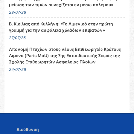
μείωση των τιμών συνεχίζεται εν μέσω πολέμου»
28/07/26
Β. Κικίλιας από Κυλλήνη: «Το Λιμενικό στην πρώτη
γραμμή για την ασφάλεια χιλιάδων επιβατών»
27/07/26
Απονομή Πτυχίων στους νέους Επιθεωρητές Κράτους
Λιμένα (Paris MoU) της 7ης Εκπαιδευτικής Σειράς της
Σχολής Επιθεωρητών Ασφαλείας Πλοίων
24/07/26
Διεύθυνση