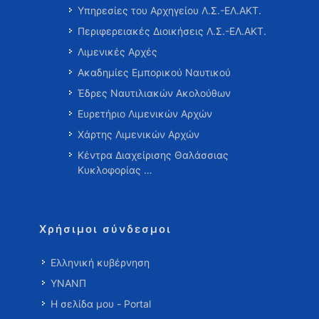
Υπηρεσίες του Αρχηγείου Λ.Σ.-ΕΛ.ΑΚΤ.
Περιφερειακές Διοικήσεις Λ.Σ.-ΕΛ.ΑΚΤ.
Λιμενικές Αρχές
Ακαδημίες Εμπορικού Ναυτικού
Έδρες Ναυτιλιακών Ακολούθων
Ευρετήριο Λιμενικών Αρχών
Χάρτης Λιμενικών Αρχών
Κέντρα Διαχείρισης Θαλάσσιας
Κυκλοφορίας …
Χρήσιμοι σύνδεσμοι
Ελληνική κυβέρνηση
ΥΝΑΝΠ
Η σελίδα μου - Portal