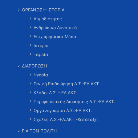
ΟΡΓΑΝΩΣΗ-ΙΣΤΟΡΙΑ
Αρμοδιότητες
Ανθρώπινο Δυναμικό
Επιχειρησιακά Μέσα
Ιστορία
Ταμεία
ΔΙΑΡΘΡΩΣΗ
Ηγεσία
Γενική Επιθεώρηση Λ.Σ.-ΕΛ.ΑΚΤ.
Κλάδοι Λ.Σ. - ΕΛ.ΑΚΤ.
Περιφερειακές Διοικήσεις Λ.Σ.-ΕΛ.ΑΚΤ.
Οργανόγραμμα Λ.Σ.-ΕΛ.ΑΚΤ.
Σχολές Λ.Σ.-ΕΛ.ΑΚΤ.-Κατάταξη
ΓΙΑ ΤΟΝ ΠΟΛΙΤΗ