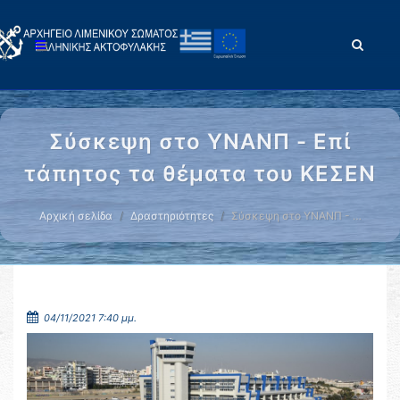
Σύσκεψη στο ΥΝΑΝΠ - Επί
τάπητος τα θέματα του ΚΕΣΕΝ
Αρχική σελίδα
Δραστηριότητες
Σύσκεψη στο ΥΝΑΝΠ - …
04/11/2021 7:40 μμ.