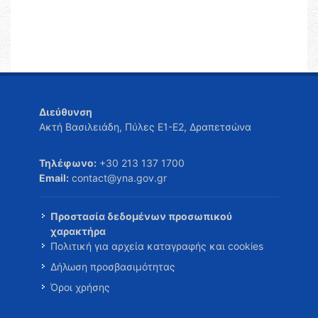
Διεύθυνση
Ακτή Βασιλειάδη, Πύλες Ε1-Ε2, Δραπετσώνα
Τηλέφωνο:
+30 213 137 1700
Email:
contact@yna.gov.gr
Προστασία δεδομένων προσωπικού
χαρακτήρα
Πολιτική για αρχεία καταγραφής και cookies
Δήλωση προσβασιμότητας
Όροι χρήσης