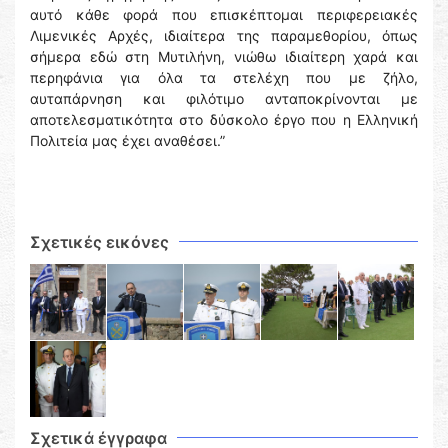
αυτό κάθε φορά που επισκέπτομαι περιφερειακές
Λιμενικές Αρχές, ιδιαίτερα της παραμεθορίου, όπως
σήμερα εδώ στη Μυτιλήνη, νιώθω ιδιαίτερη χαρά και
περηφάνια για όλα τα στελέχη που με ζήλο,
αυταπάρνηση και φιλότιμο ανταποκρίνονται με
αποτελεσματικότητα στο δύσκολο έργο που η Ελληνική
Πολιτεία μας έχει αναθέσει.”
Σχετικές εικόνες
Σχετικά έγγραφα