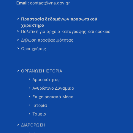
Email:
contact@yna.gov.gr
Προστασία δεδομένων προσωπικού
χαρακτήρα
Πολιτική για αρχεία καταγραφής και cookies
Δήλωση προσβασιμότητας
Όροι χρήσης
ΟΡΓΑΝΩΣΗ-ΙΣΤΟΡΙΑ
Αρμοδιότητες
Ανθρώπινο Δυναμικό
Επιχειρησιακά Μέσα
Ιστορία
Ταμεία
ΔΙΑΡΘΡΩΣΗ