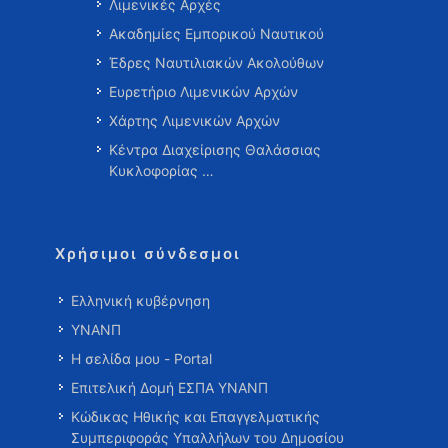
Λιμενικές Αρχές
Ακαδημίες Εμπορικού Ναυτικού
Έδρες Ναυτιλιακών Ακολούθων
Ευρετήριο Λιμενικών Αρχών
Χάρτης Λιμενικών Αρχών
Κέντρα Διαχείρισης Θαλάσσιας
Κυκλοφορίας …
Χρήσιμοι σύνδεσμοι
Ελληνική κυβέρνηση
ΥΝΑΝΠ
Η σελίδα μου - Portal
Επιτελική Δομή ΕΣΠΑ ΥΝΑΝΠ
Κώδικας Ηθικής και Επαγγελματικής
Συμπεριφοράς Υπαλλήλων του Δημοσίου