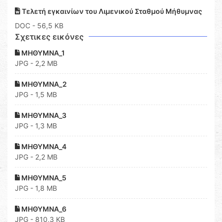
Τελετή εγκαινίων του Λιμενικού Σταθμού Μήθυμνας
DOC
- 56,5 KB
Σχετικες εικόνες
ΜΗΘΥΜΝΑ_1
JPG - 2,2 MB
ΜΗΘΥΜΝΑ_2
JPG - 1,5 MB
ΜΗΘΥΜΝΑ_3
JPG - 1,3 MB
ΜΗΘΥΜΝΑ_4
JPG - 2,2 MB
ΜΗΘΥΜΝΑ_5
JPG - 1,8 MB
ΜΗΘΥΜΝΑ_6
JPG - 810,3 KB