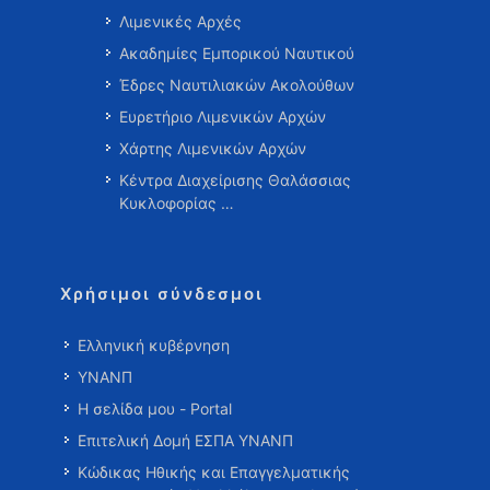
Λιμενικές Αρχές
Ακαδημίες Εμπορικού Ναυτικού
Έδρες Ναυτιλιακών Ακολούθων
Ευρετήριο Λιμενικών Αρχών
Χάρτης Λιμενικών Αρχών
Κέντρα Διαχείρισης Θαλάσσιας
Κυκλοφορίας …
Χρήσιμοι σύνδεσμοι
Ελληνική κυβέρνηση
ΥΝΑΝΠ
Η σελίδα μου - Portal
Επιτελική Δομή ΕΣΠΑ ΥΝΑΝΠ
Κώδικας Ηθικής και Επαγγελματικής