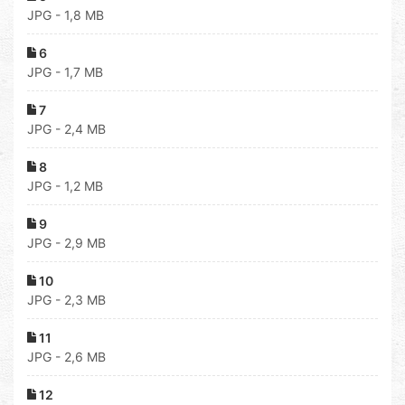
JPG - 1,8 MB
6
JPG - 1,7 MB
7
JPG - 2,4 MB
8
JPG - 1,2 MB
9
JPG - 2,9 MB
10
JPG - 2,3 MB
11
JPG - 2,6 MB
12