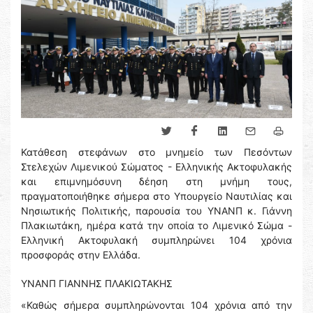
Κατάθεση στεφάνων στο μνημείο των Πεσόντων
Στελεχών Λιμενικού Σώματος - Ελληνικής Ακτοφυλακής
και επιμνημόσυνη δέηση στη μνήμη τους,
πραγματοποιήθηκε σήμερα στο Υπουργείο Ναυτιλίας και
Νησιωτικής Πολιτικής, παρουσία του ΥΝΑΝΠ κ. Γιάννη
Πλακιωτάκη, ημέρα κατά την οποία το Λιμενικό Σώμα -
Ελληνική Ακτοφυλακή συμπληρώνει 104 χρόνια
προσφοράς στην Ελλάδα.
ΥΝΑΝΠ ΓΙΑΝΝΗΣ ΠΛΑΚΙΩΤΑΚΗΣ
«Καθώς σήμερα συμπληρώνονται 104 χρόνια από την