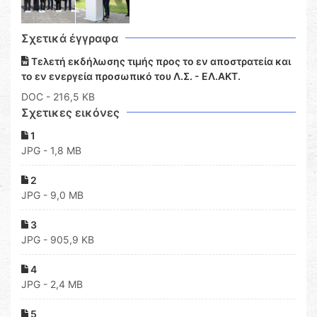
Σχετικά έγγραφα
Τελετή εκδήλωσης τιμής προς το εν αποστρατεία και
το εν ενεργεία προσωπικό του Λ.Σ. - ΕΛ.ΑΚΤ.
DOC
- 216,5 KB
Σχετικες εικόνες
1
JPG - 1,8 MB
2
JPG - 9,0 MB
3
JPG - 905,9 KB
4
JPG - 2,4 MB
5