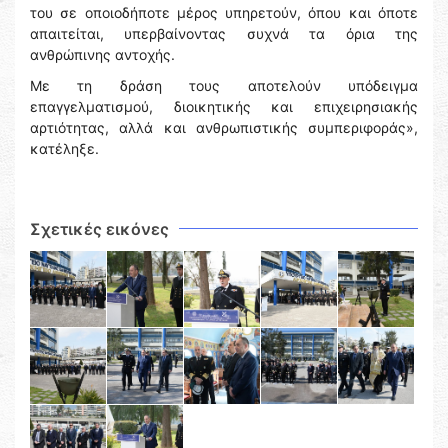
του σε οποιοδήποτε μέρος υπηρετούν, όπου και όποτε
απαιτείται, υπερβαίνοντας συχνά τα όρια της
ανθρώπινης αντοχής.
Με τη δράση τους αποτελούν υπόδειγμα
επαγγελματισμού, διοικητικής και επιχειρησιακής
αρτιότητας, αλλά και ανθρωπιστικής συμπεριφοράς»,
κατέληξε.
Σχετικές εικόνες