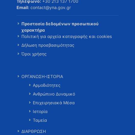
Τηλέφωνο:
+30 213 137 1700
Email:
contact@yna.gov.gr
Προστασία δεδομένων προσωπικού
χαρακτήρα
Πολιτική για αρχεία καταγραφής και cookies
Δήλωση προσβασιμότητας
Όροι χρήσης
ΟΡΓΑΝΩΣΗ-ΙΣΤΟΡΙΑ
Αρμοδιότητες
Ανθρώπινο Δυναμικό
Επιχειρησιακά Μέσα
Ιστορία
Ταμεία
ΔΙΑΡΘΡΩΣΗ