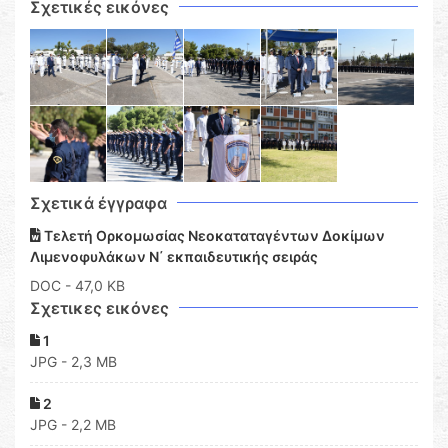
Σχετικές εικόνες
Σχετικά έγγραφα
Τελετή Ορκομωσίας Νεοκαταταγέντων Δοκίμων
Λιμενοφυλάκων Ν΄ εκπαιδευτικής σειράς
DOC
- 47,0 KB
Σχετικες εικόνες
1
JPG - 2,3 MB
2
JPG - 2,2 MB