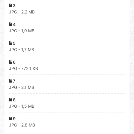
3
JPG - 2,2 MB
4
JPG - 1,9 MB
5
JPG - 1,7 MB
6
JPG - 772,1 KB
7
JPG - 2,1 MB
8
JPG - 1,5 MB
9
JPG - 2,8 MB