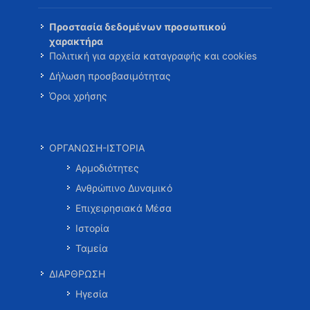
Προστασία δεδομένων προσωπικού
χαρακτήρα
Πολιτική για αρχεία καταγραφής και cookies
Δήλωση προσβασιμότητας
Όροι χρήσης
ΟΡΓΑΝΩΣΗ-ΙΣΤΟΡΙΑ
Αρμοδιότητες
Ανθρώπινο Δυναμικό
Επιχειρησιακά Μέσα
Ιστορία
Ταμεία
ΔΙΑΡΘΡΩΣΗ
Ηγεσία