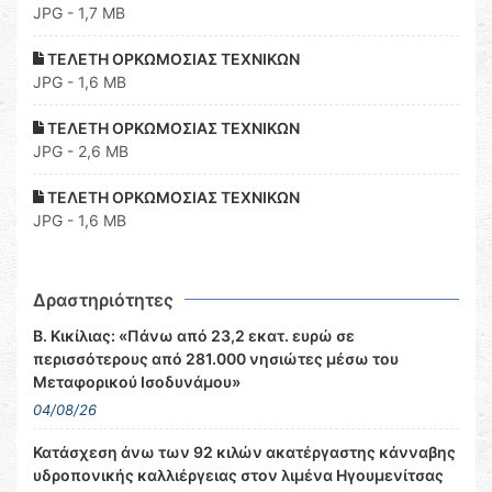
JPG - 1,7 MB
ΤΕΛΕΤΗ ΟΡΚΩΜΟΣΙΑΣ ΤΕΧΝΙΚΩΝ
JPG - 1,6 MB
ΤΕΛΕΤΗ ΟΡΚΩΜΟΣΙΑΣ ΤΕΧΝΙΚΩΝ
JPG - 2,6 MB
ΤΕΛΕΤΗ ΟΡΚΩΜΟΣΙΑΣ ΤΕΧΝΙΚΩΝ
JPG - 1,6 MB
Δραστηριότητες
Β. Κικίλιας: «Πάνω από 23,2 εκατ. ευρώ σε
περισσότερους από 281.000 νησιώτες μέσω του
Μεταφορικού Ισοδυνάμου»
04/08/26
Κατάσχεση άνω των 92 κιλών ακατέργαστης κάνναβης
υδροπονικής καλλιέργειας στον λιμένα Ηγουμενίτσας