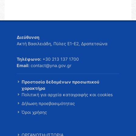
Διεύθυνση
Ακτή Βασιλειάδη, Πύλες Ε1-Ε2, Δραπετσώνα
Τηλέφωνο:
+30 213 137 1700
Email:
contact@yna.gov.gr
Προστασία δεδομένων προσωπικού
χαρακτήρα
Πολιτική για αρχεία καταγραφής και cookies
Δήλωση προσβασιμότητας
Όροι χρήσης
ΟΡΓΑΝΩΣΗ-ΙΣΤΟΡΙΑ