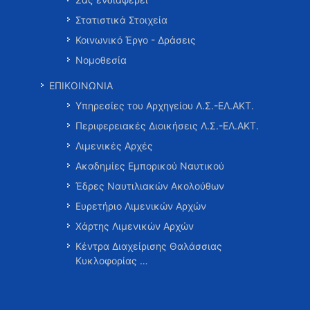
Στατιστικά Στοιχεία
Κοινωνικό Έργο - Δράσεις
Νομοθεσία
ΕΠΙΚΟΙΝΩΝΙΑ
Υπηρεσίες του Αρχηγείου Λ.Σ.-ΕΛ.ΑΚΤ.
Περιφερειακές Διοικήσεις Λ.Σ.-ΕΛ.ΑΚΤ.
Λιμενικές Αρχές
Ακαδημίες Εμπορικού Ναυτικού
Έδρες Ναυτιλιακών Ακολούθων
Ευρετήριο Λιμενικών Αρχών
Χάρτης Λιμενικών Αρχών
Κέντρα Διαχείρισης Θαλάσσιας
Κυκλοφορίας …