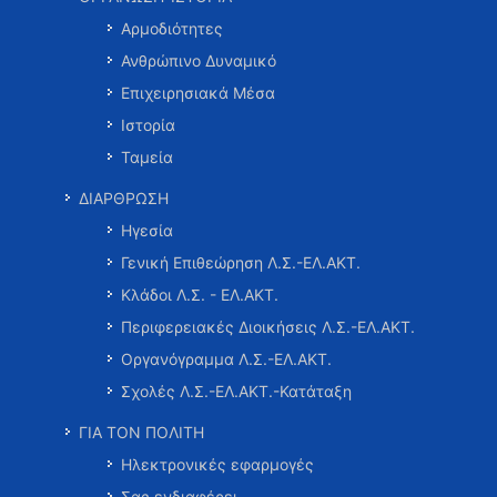
Αρμοδιότητες
Ανθρώπινο Δυναμικό
Επιχειρησιακά Μέσα
Ιστορία
Ταμεία
ΔΙΑΡΘΡΩΣΗ
Ηγεσία
Γενική Επιθεώρηση Λ.Σ.-ΕΛ.ΑΚΤ.
Κλάδοι Λ.Σ. - ΕΛ.ΑΚΤ.
Περιφερειακές Διοικήσεις Λ.Σ.-ΕΛ.ΑΚΤ.
Οργανόγραμμα Λ.Σ.-ΕΛ.ΑΚΤ.
Σχολές Λ.Σ.-ΕΛ.ΑΚΤ.-Κατάταξη
ΓΙΑ ΤΟΝ ΠΟΛΙΤΗ
Ηλεκτρονικές εφαρμογές
Σας ενδιαφέρει