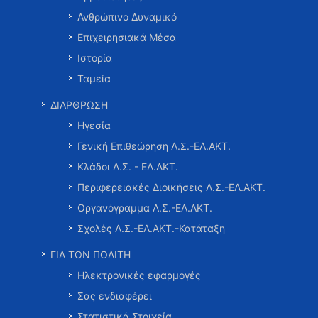
Ανθρώπινο Δυναμικό
Επιχειρησιακά Μέσα
Ιστορία
Ταμεία
ΔΙΑΡΘΡΩΣΗ
Ηγεσία
Γενική Επιθεώρηση Λ.Σ.-ΕΛ.ΑΚΤ.
Κλάδοι Λ.Σ. - ΕΛ.ΑΚΤ.
Περιφερειακές Διοικήσεις Λ.Σ.-ΕΛ.ΑΚΤ.
Οργανόγραμμα Λ.Σ.-ΕΛ.ΑΚΤ.
Σχολές Λ.Σ.-ΕΛ.ΑΚΤ.-Κατάταξη
ΓΙΑ ΤΟΝ ΠΟΛΙΤΗ
Ηλεκτρονικές εφαρμογές
Σας ενδιαφέρει
Στατιστικά Στοιχεία