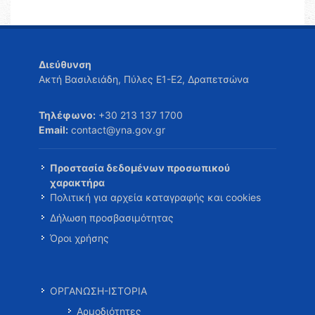
Διεύθυνση
Ακτή Βασιλειάδη, Πύλες Ε1-Ε2, Δραπετσώνα
Τηλέφωνο:
+30 213 137 1700
Email:
contact@yna.gov.gr
Προστασία δεδομένων προσωπικού
χαρακτήρα
Πολιτική για αρχεία καταγραφής και cookies
Δήλωση προσβασιμότητας
Όροι χρήσης
ΟΡΓΑΝΩΣΗ-ΙΣΤΟΡΙΑ
Αρμοδιότητες