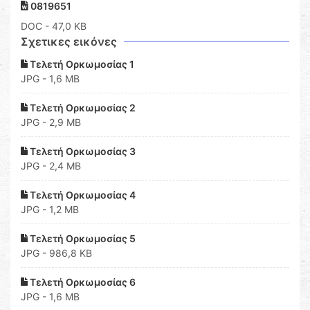
0819651
DOC
- 47,0 KB
Σχετικες εικόνες
Τελετή Ορκωμοσίας 1
JPG - 1,6 MB
Τελετή Ορκωμοσίας 2
JPG - 2,9 MB
Τελετή Ορκωμοσίας 3
JPG - 2,4 MB
Τελετή Ορκωμοσίας 4
JPG - 1,2 MB
Τελετή Ορκωμοσίας 5
JPG - 986,8 KB
Τελετή Ορκωμοσίας 6
JPG - 1,6 MB