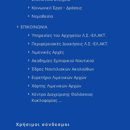
Κοινωνικό Έργο - Δράσεις
Νομοθεσία
ΕΠΙΚΟΙΝΩΝΙΑ
Υπηρεσίες του Αρχηγείου Λ.Σ.-ΕΛ.ΑΚΤ.
Περιφερειακές Διοικήσεις Λ.Σ.-ΕΛ.ΑΚΤ.
Λιμενικές Αρχές
Ακαδημίες Εμπορικού Ναυτικού
Έδρες Ναυτιλιακών Ακολούθων
Ευρετήριο Λιμενικών Αρχών
Χάρτης Λιμενικών Αρχών
Κέντρα Διαχείρισης Θαλάσσιας
Κυκλοφορίας …
Χρήσιμοι σύνδεσμοι