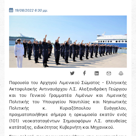
19/08/2022 6:30 μμ.
Παρουσία του Αρχηγού Λιμενικού Σώματος - Ελληνικής
Ακτοφυλακής Αντιναυάρχου Λ.Σ. Αλεξανδράκη Γεώργιου
και του Γενικού Γραμματέα Λιμένων και Λιμενικής
Πολιτικής του Υπουργείου Ναυτιλίας και Νησιωτικής
Πολιτικής κ. Κυριαζόπουλου Ευάγγελου,
πραγματοποιήθηκε σήμερα η ορκωμοσία εκατόν ενός
(101) νεοκαταταγέντων Σημαιοφόρων Λ.Σ. απευθείας
κατάταξης, ειδικότητας Κυβερνήτη και Μηχανικού.