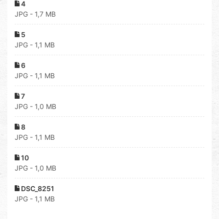
4
JPG - 1,7 MB
5
JPG - 1,1 MB
6
JPG - 1,1 MB
7
JPG - 1,0 MB
8
JPG - 1,1 MB
10
JPG - 1,0 MB
DSC_8251
JPG - 1,1 MB