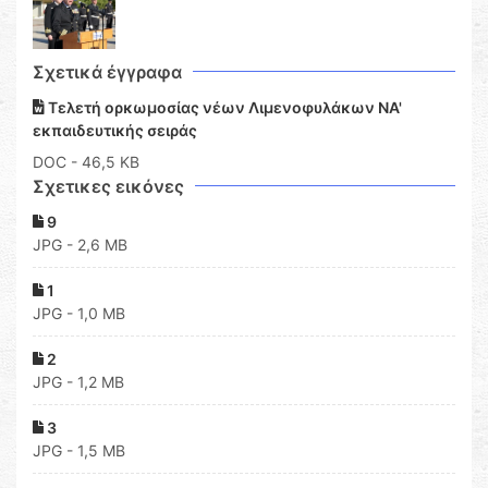
Σχετικά έγγραφα
Τελετή ορκωμοσίας νέων Λιμενοφυλάκων ΝΑ'
εκπαιδευτικής σειράς
DOC
- 46,5 KB
Σχετικες εικόνες
9
JPG - 2,6 MB
1
JPG - 1,0 MB
2
JPG - 1,2 MB
3
JPG - 1,5 MB