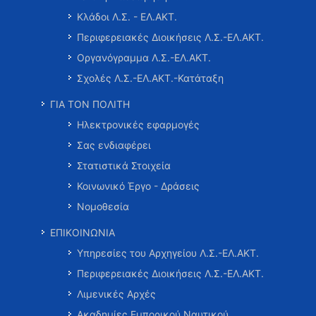
Κλάδοι Λ.Σ. - ΕΛ.ΑΚΤ.
Περιφερειακές Διοικήσεις Λ.Σ.-ΕΛ.ΑΚΤ.
Οργανόγραμμα Λ.Σ.-ΕΛ.ΑΚΤ.
Σχολές Λ.Σ.-ΕΛ.ΑΚΤ.-Κατάταξη
ΓΙΑ ΤΟΝ ΠΟΛΙΤΗ
Ηλεκτρονικές εφαρμογές
Σας ενδιαφέρει
Στατιστικά Στοιχεία
Κοινωνικό Έργο - Δράσεις
Νομοθεσία
ΕΠΙΚΟΙΝΩΝΙΑ
Υπηρεσίες του Αρχηγείου Λ.Σ.-ΕΛ.ΑΚΤ.
Περιφερειακές Διοικήσεις Λ.Σ.-ΕΛ.ΑΚΤ.
Λιμενικές Αρχές
Ακαδημίες Εμπορικού Ναυτικού