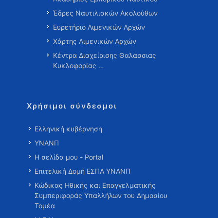
Έδρες Ναυτιλιακών Ακολούθων
Ευρετήριο Λιμενικών Αρχών
Χάρτης Λιμενικών Αρχών
Κέντρα Διαχείρισης Θαλάσσιας
Κυκλοφορίας …
Χρήσιμοι σύνδεσμοι
Ελληνική κυβέρνηση
ΥΝΑΝΠ
Η σελίδα μου - Portal
Επιτελική Δομή ΕΣΠΑ ΥΝΑΝΠ
Κώδικας Ηθικής και Επαγγελματικής
Συμπεριφοράς Υπαλλήλων του Δημοσίου
Τομέα