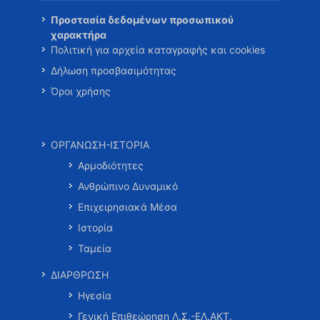
Προστασία δεδομένων προσωπικού
χαρακτήρα
Πολιτική για αρχεία καταγραφής και cookies
Δήλωση προσβασιμότητας
Όροι χρήσης
ΟΡΓΑΝΩΣΗ-ΙΣΤΟΡΙΑ
Αρμοδιότητες
Ανθρώπινο Δυναμικό
Επιχειρησιακά Μέσα
Ιστορία
Ταμεία
ΔΙΑΡΘΡΩΣΗ
Ηγεσία
Γενική Επιθεώρηση Λ.Σ.-ΕΛ.ΑΚΤ.