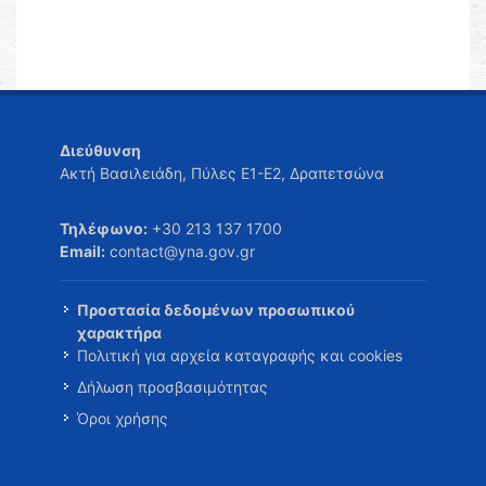
Διεύθυνση
Ακτή Βασιλειάδη, Πύλες Ε1-Ε2, Δραπετσώνα
Τηλέφωνο:
+30 213 137 1700
Email:
contact@yna.gov.gr
Προστασία δεδομένων προσωπικού
χαρακτήρα
Πολιτική για αρχεία καταγραφής και cookies
Δήλωση προσβασιμότητας
Όροι χρήσης