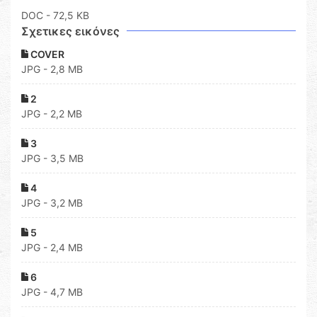
DOC
- 72,5 KB
Σχετικες εικόνες
COVER
JPG - 2,8 MB
2
JPG - 2,2 MB
3
JPG - 3,5 MB
4
JPG - 3,2 MB
5
JPG - 2,4 MB
6
JPG - 4,7 MB