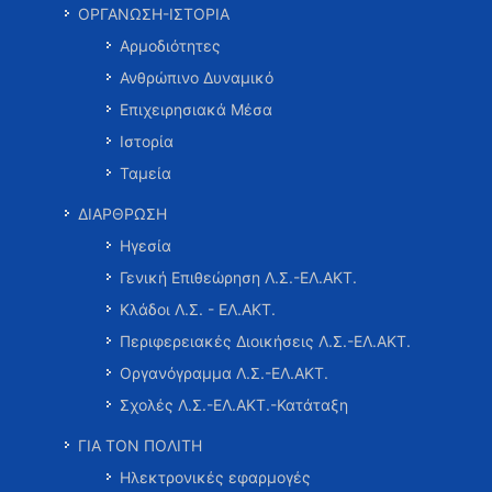
ΟΡΓΑΝΩΣΗ-ΙΣΤΟΡΙΑ
Αρμοδιότητες
Ανθρώπινο Δυναμικό
Επιχειρησιακά Μέσα
Ιστορία
Ταμεία
ΔΙΑΡΘΡΩΣΗ
Ηγεσία
Γενική Επιθεώρηση Λ.Σ.-ΕΛ.ΑΚΤ.
Κλάδοι Λ.Σ. - ΕΛ.ΑΚΤ.
Περιφερειακές Διοικήσεις Λ.Σ.-ΕΛ.ΑΚΤ.
Οργανόγραμμα Λ.Σ.-ΕΛ.ΑΚΤ.
Σχολές Λ.Σ.-ΕΛ.ΑΚΤ.-Κατάταξη
ΓΙΑ ΤΟΝ ΠΟΛΙΤΗ
Ηλεκτρονικές εφαρμογές