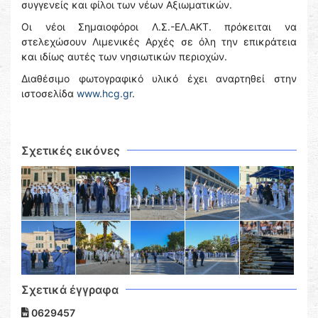
συγγενείς και φίλοι των νέων Αξιωματικών.
Οι νέοι Σημαιοφόροι Λ.Σ.-ΕΛ.ΑΚΤ. πρόκειται να
στελεχώσουν Λιμενικές Αρχές σε όλη την επικράτεια
και ιδίως αυτές των νησιωτικών περιοχών.
Διαθέσιμο φωτογραφικό υλικό έχει αναρτηθεί στην
ιστοσελίδα
www.hcg.gr
.
Σχετικές εικόνες
Σχετικά έγγραφα
0629457