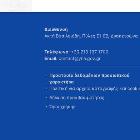
Διεύθυνση
Ακτή Βασιλειάδη, Πύλες Ε1-Ε2, Δραπετσώνα
Τηλέφωνο:
+30 213 137 1700
Email:
contact@yna.gov.gr
Προστασία δεδομένων προσωπικού
χαρακτήρα
Πολιτική για αρχεία καταγραφής και cooki
Δήλωση προσβασιμότητας
Όροι χρήσης