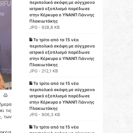
περιπολικά σκάφη με σύγχρονο
ιατρικό εξοπλισμό παρέδωσε
στην Κέρκυρα ο ΥΝΑΝΠ Γιάννης
Πλακιωτάκης
JPG - 928,8 KB
Το τρίτο από τα 15 νέα
περιπολικά σκάφη με σύγχρονο
ιατρικό εξοπλισμό παρέδωσε
στην Κέρκυρα ο ΥΝΑΝΠ Γιάννης
Πλακιωτάκης
JPG - 212,1 KB
Το τρίτο από τα 15 νέα
περιπολικά σκάφη με σύγχρονο
ιατρικό εξοπλισμό παρέδωσε
στην Κέρκυρα ο ΥΝΑΝΠ Γιάννης
σήμερα
Πλακιωτάκης
ει τις
JPG - 906,3 KB
, των
Το τρίτο από τα 15 νέα
ρκεια