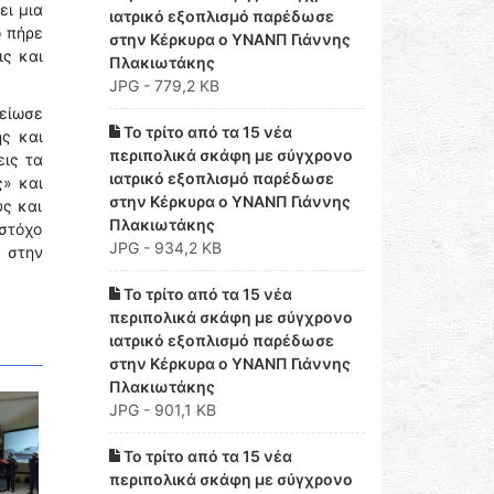
ει μια
ιατρικό εξοπλισμό παρέδωσε
ο πήρε
στην Κέρκυρα ο ΥΝΑΝΠ Γιάννης
ις και
Πλακιωτάκης
JPG - 779,2 KB
μείωσε
Το τρίτο από τα 15 νέα
ς και
περιπολικά σκάφη με σύγχρονο
ις τα
ιατρικό εξοπλισμό παρέδωσε
ς» και
στην Κέρκυρα ο ΥΝΑΝΠ Γιάννης
υς και
Πλακιωτάκης
στόχο
JPG - 934,2 KB
 στην
Το τρίτο από τα 15 νέα
περιπολικά σκάφη με σύγχρονο
ιατρικό εξοπλισμό παρέδωσε
στην Κέρκυρα ο ΥΝΑΝΠ Γιάννης
Πλακιωτάκης
JPG - 901,1 KB
Το τρίτο από τα 15 νέα
περιπολικά σκάφη με σύγχρονο