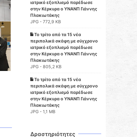
ιατρικό εξοπλισμό παρέδωσε
στην Κέρκυρα ο ΥΝΑΝΠ Γιάννης
Πλακιωτάκης
JPG - 772,9 KB
Το τρίτο από τα 15 νέα
περιπολικά σκάφη με σύγχρονο
ιατρικό εξοπλισμό παρέδωσε
στην Κέρκυρα ο ΥΝΑΝΠ Γιάννης
Πλακιωτάκης
JPG - 805,2 KB
Το τρίτο από τα 15 νέα
περιπολικά σκάφη με σύγχρονο
ιατρικό εξοπλισμό παρέδωσε
στην Κέρκυρα ο ΥΝΑΝΠ Γιάννης
Πλακιωτάκης
JPG - 1,1 MB
Δραστηριότητες