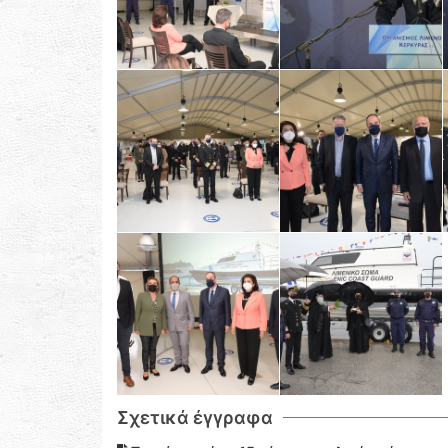
Σχετικά έγγραφα