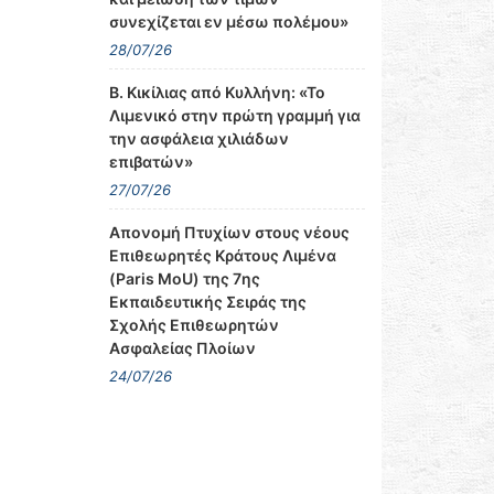
συνεχίζεται εν μέσω πολέμου»
28/07/26
Β. Κικίλιας από Κυλλήνη: «Το
Λιμενικό στην πρώτη γραμμή για
την ασφάλεια χιλιάδων
επιβατών»
27/07/26
Απονομή Πτυχίων στους νέους
Επιθεωρητές Κράτους Λιμένα
(Paris MoU) της 7ης
Εκπαιδευτικής Σειράς της
Σχολής Επιθεωρητών
Ασφαλείας Πλοίων
24/07/26