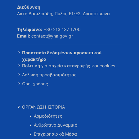
Διεύθυνση
Ακτή Βασιλειάδη, Πύλες Ε1-Ε2, Δραπετσώνα
Τηλέφωνο:
+30 213 137 1700
Email:
contact@yna.gov.gr
Προστασία δεδομένων προσωπικού
χαρακτήρα
Πολιτική για αρχεία καταγραφής και cookies
Δήλωση προσβασιμότητας
Όροι χρήσης
ΟΡΓΑΝΩΣΗ-ΙΣΤΟΡΙΑ
Αρμοδιότητες
Ανθρώπινο Δυναμικό
Επιχειρησιακά Μέσα