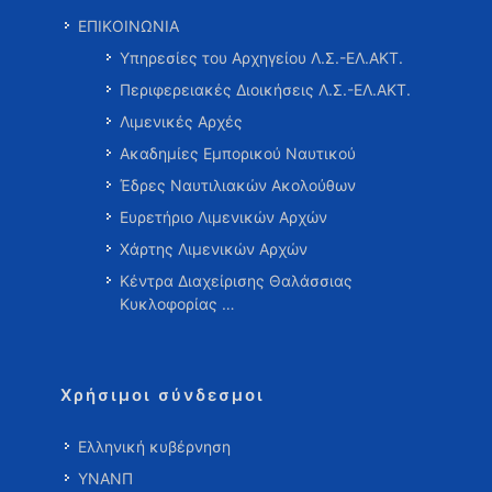
ΕΠΙΚΟΙΝΩΝΙΑ
Υπηρεσίες του Αρχηγείου Λ.Σ.-ΕΛ.ΑΚΤ.
Περιφερειακές Διοικήσεις Λ.Σ.-ΕΛ.ΑΚΤ.
Λιμενικές Αρχές
Ακαδημίες Εμπορικού Ναυτικού
Έδρες Ναυτιλιακών Ακολούθων
Ευρετήριο Λιμενικών Αρχών
Χάρτης Λιμενικών Αρχών
Κέντρα Διαχείρισης Θαλάσσιας
Κυκλοφορίας …
Χρήσιμοι σύνδεσμοι
Ελληνική κυβέρνηση
ΥΝΑΝΠ