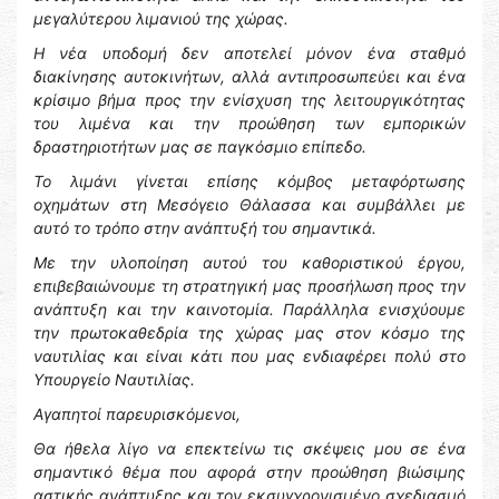
μεγαλύτερου λιμανιού της χώρας.
Η νέα υποδομή δεν αποτελεί μόνον ένα σταθμό
διακίνησης αυτοκινήτων, αλλά αντιπροσωπεύει και ένα
κρίσιμο βήμα προς την ενίσχυση της λειτουργικότητας
του λιμένα και την προώθηση των εμπορικών
δραστηριοτήτων μας σε παγκόσμιο επίπεδο.
Το λιμάνι γίνεται επίσης κόμβος μεταφόρτωσης
οχημάτων στη Μεσόγειο Θάλασσα και συμβάλλει με
αυτό το τρόπο στην ανάπτυξή του σημαντικά.
Με την υλοποίηση αυτού του καθοριστικού έργου,
επιβεβαιώνουμε τη στρατηγική μας προσήλωση προς την
ανάπτυξη και την καινοτομία.
Παράλληλα ενισχύουμε
την πρωτοκαθεδρία της χώρας μας στον κόσμο της
ναυτιλίας και είναι κάτι που μας ενδιαφέρει πολύ στο
Υπουργείο Ναυτιλίας.
Αγαπητοί παρευρισκόμενοι,
Θα ήθελα λίγο να επεκτείνω τις σκέψεις μου σε ένα
σημαντικό θέμα που αφορά στην προώθηση βιώσιμης
αστικής ανάπτυξης και τον εκσυγχρονισμένο σχεδιασμό