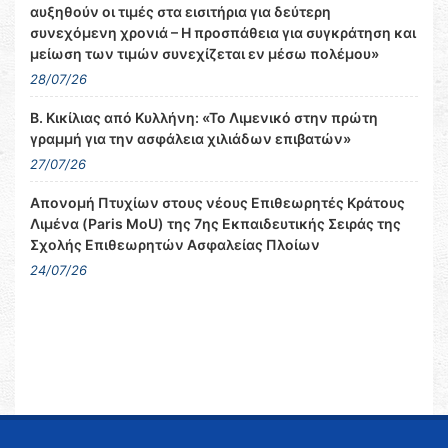
αυξηθούν οι τιμές στα εισιτήρια για δεύτερη
συνεχόμενη χρονιά – Η προσπάθεια για συγκράτηση και
μείωση των τιμών συνεχίζεται εν μέσω πολέμου»
28/07/26
Β. Κικίλιας από Κυλλήνη: «Το Λιμενικό στην πρώτη
γραμμή για την ασφάλεια χιλιάδων επιβατών»
27/07/26
Απονομή Πτυχίων στους νέους Επιθεωρητές Κράτους
Λιμένα (Paris MoU) της 7ης Εκπαιδευτικής Σειράς της
Σχολής Επιθεωρητών Ασφαλείας Πλοίων
24/07/26