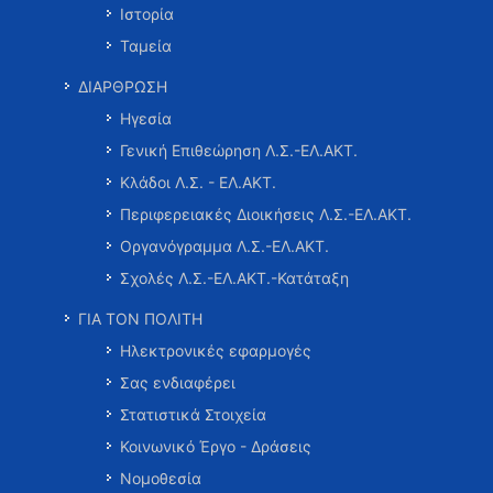
Ιστορία
Ταμεία
ΔΙΑΡΘΡΩΣΗ
Ηγεσία
Γενική Επιθεώρηση Λ.Σ.-ΕΛ.ΑΚΤ.
Κλάδοι Λ.Σ. - ΕΛ.ΑΚΤ.
Περιφερειακές Διοικήσεις Λ.Σ.-ΕΛ.ΑΚΤ.
Οργανόγραμμα Λ.Σ.-ΕΛ.ΑΚΤ.
Σχολές Λ.Σ.-ΕΛ.ΑΚΤ.-Κατάταξη
ΓΙΑ ΤΟΝ ΠΟΛΙΤΗ
Ηλεκτρονικές εφαρμογές
Σας ενδιαφέρει
Στατιστικά Στοιχεία
Κοινωνικό Έργο - Δράσεις
Νομοθεσία