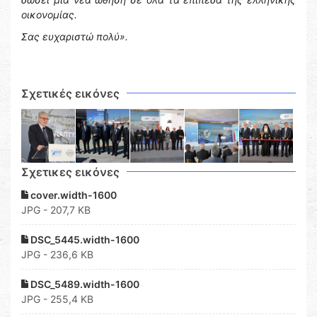
οικονομίας.
Σας ευχαριστώ πολύ».
Σχετικές εικόνες
Σχετικες εικόνες
cover.width-1600
JPG - 207,7 KB
DSC_5445.width-1600
JPG - 236,6 KB
DSC_5489.width-1600
JPG - 255,4 KB