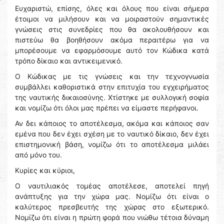
Ευχαριστώ, επίσης, όλες και όλους που είναι σήμερα
έτοιμοι να μιλήσουν και να μοιραστούν σημαντικές
γνώσεις στις συνεδρίες που θα ακολουθήσουν και
πιστεύω θα βοηθήσουν ακόμα περαιτέρω για να
μπορέσουμε να εφαρμόσουμε αυτό τον Κώδικα κατά
τρόπο δίκαιο και αντικειμενικό.
Ο Κώδικας με τις γνώσεις και την τεχνογνωσία
συμβάλλει καθοριστικά στην επιτυχία του εγχειρήματος
της ναυτικής δικαιοσύνης. Χτίστηκε με συλλογική σοφία
και νομίζω ότι όλοι μας πρέπει να είμαστε περήφανοι.
Αν δει κάποιος το αποτέλεσμα, ακόμα και κάποιος σαν
εμένα που δεν έχει σχέση με το ναυτικό δίκαιο, δεν έχει
επιστημονική βάση, νομίζω ότι το αποτέλεσμα μιλάει
από μόνο του.
Κυρίες και κύριοι,
Ο ναυτιλιακός τομέας αποτέλεσε, αποτελεί πηγή
ανάπτυξης για την χώρα μας. Νομίζω ότι είναι ο
καλύτερος πρεσβευτής της χώρας στο εξωτερικό.
Νομίζω ότι είναι η πρώτη φορά που νιώθω τέτοια δύναμη