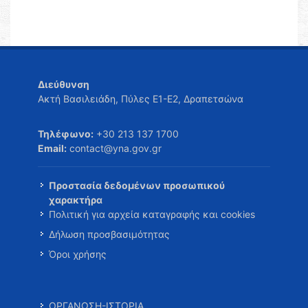
Διεύθυνση
Ακτή Βασιλειάδη, Πύλες Ε1-Ε2, Δραπετσώνα
Τηλέφωνο:
+30 213 137 1700
Email:
contact@yna.gov.gr
Προστασία δεδομένων προσωπικού
χαρακτήρα
Πολιτική για αρχεία καταγραφής και cookies
Δήλωση προσβασιμότητας
Όροι χρήσης
ΟΡΓΑΝΩΣΗ-ΙΣΤΟΡΙΑ