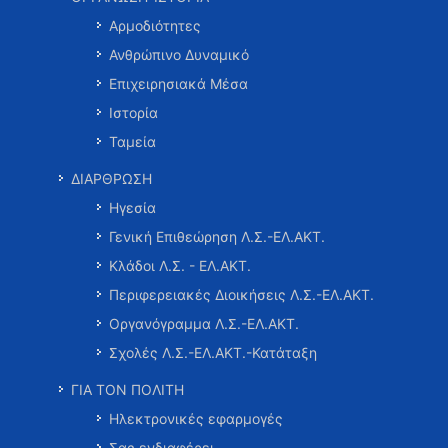
Αρμοδιότητες
Ανθρώπινο Δυναμικό
Επιχειρησιακά Μέσα
Ιστορία
Ταμεία
ΔΙΑΡΘΡΩΣΗ
Ηγεσία
Γενική Επιθεώρηση Λ.Σ.-ΕΛ.ΑΚΤ.
Κλάδοι Λ.Σ. - ΕΛ.ΑΚΤ.
Περιφερειακές Διοικήσεις Λ.Σ.-ΕΛ.ΑΚΤ.
Οργανόγραμμα Λ.Σ.-ΕΛ.ΑΚΤ.
Σχολές Λ.Σ.-ΕΛ.ΑΚΤ.-Κατάταξη
ΓΙΑ ΤΟΝ ΠΟΛΙΤΗ
Ηλεκτρονικές εφαρμογές
Σας ενδιαφέρει