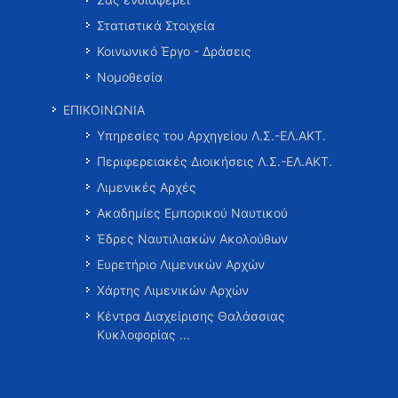
Στατιστικά Στοιχεία
Κοινωνικό Έργο - Δράσεις
Νομοθεσία
ΕΠΙΚΟΙΝΩΝΙΑ
Υπηρεσίες του Αρχηγείου Λ.Σ.-ΕΛ.ΑΚΤ.
Περιφερειακές Διοικήσεις Λ.Σ.-ΕΛ.ΑΚΤ.
Λιμενικές Αρχές
Ακαδημίες Εμπορικού Ναυτικού
Έδρες Ναυτιλιακών Ακολούθων
Ευρετήριο Λιμενικών Αρχών
Χάρτης Λιμενικών Αρχών
Κέντρα Διαχείρισης Θαλάσσιας
Κυκλοφορίας …