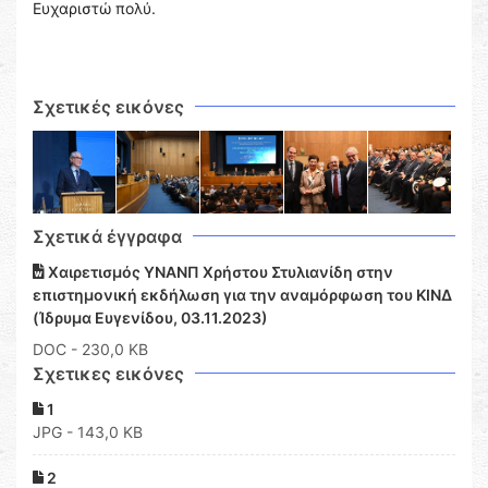
Ευχαριστώ πολύ.
Σχετικές εικόνες
Σχετικά έγγραφα
Χαιρετισμός ΥΝΑΝΠ Χρήστου Στυλιανίδη στην
επιστημονική εκδήλωση για την αναμόρφωση του ΚΙΝΔ
(Ίδρυμα Ευγενίδου, 03.11.2023)
DOC
- 230,0 KB
Σχετικες εικόνες
1
JPG - 143,0 KB
2