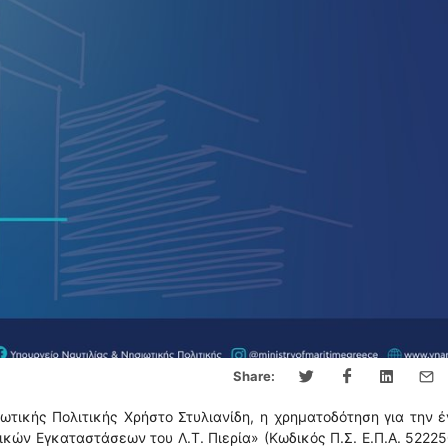
Share:
ωτικής Πολιτικής Χρήστο Στυλιανίδη, η χρηματοδότηση για την 
ικών Εγκαταστάσεων του Λ.Τ. Πιερία» (Κωδικός Π.Σ. Ε.Π.Α. 52225