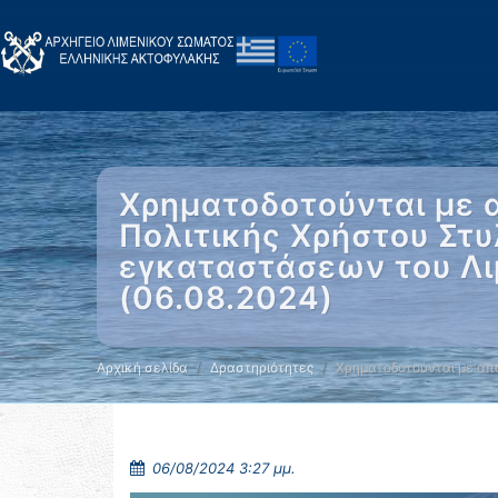
Χρηματοδοτούνται με 
Πολιτικής Χρήστου Στυ
εγκαταστάσεων του Λιμ
(06.08.2024)
Αρχική σελίδα
Δραστηριότητες
Χρηματοδοτούνται με απ
06/08/2024 3:27 μμ.