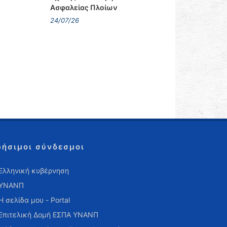
Ασφαλείας Πλοίων
24/07/26
ρήσιμοι σύνδεσμοι
Ελληνική κυβέρνηση
ΥΝΑΝΠ
Η σελίδα μου - Portal
Επιτελική Δομή ΕΣΠΑ ΥΝΑΝΠ