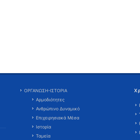
Χ
ΟΡΓΑΝΩΣΗ-ΙΣΤΟΡΙΑ
Αρμοδιότητες
Ανθρώπινο Δυναμικό
Επιχειρησιακά Μέσα
Ιστορία
Ταμεία