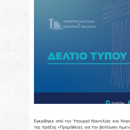
Εγκρίθηκε από τον Υπουργό Ναυτιλίας και Νησι
της πράξης «Προμήθειες για την βελτίωση Λιμεν