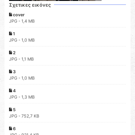
Σχετικες εικόνες
cover
JPG - 1,4 MB
1
JPG - 1,0 MB
2
JPG - 1,1 MB
3
JPG - 1,0 MB
4
JPG - 1,3 MB
5
JPG - 752,7 KB
6
JPG - 921,4 KB