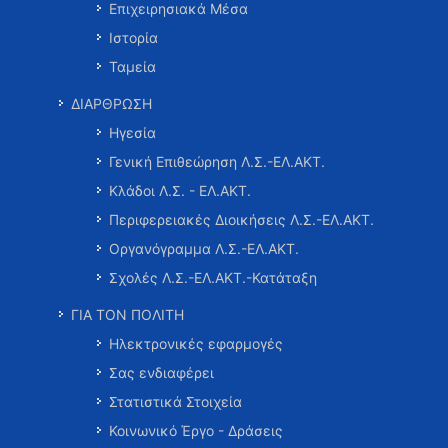
Επιχειρησιακά Μέσα
Ιστορία
Ταμεία
ΔΙΑΡΘΡΩΣΗ
Ηγεσία
Γενική Επιθεώρηση Λ.Σ.-ΕΛ.ΑΚΤ.
Κλάδοι Λ.Σ. - ΕΛ.ΑΚΤ.
Περιφερειακές Διοικήσεις Λ.Σ.-ΕΛ.ΑΚΤ.
Οργανόγραμμα Λ.Σ.-ΕΛ.ΑΚΤ.
Σχολές Λ.Σ.-ΕΛ.ΑΚΤ.-Κατάταξη
ΓΙΑ ΤΟΝ ΠΟΛΙΤΗ
Ηλεκτρονικές εφαρμογές
Σας ενδιαφέρει
Στατιστικά Στοιχεία
Κοινωνικό Έργο - Δράσεις