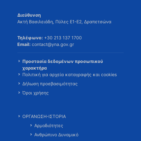
Διεύθυνση
Ακτή Βασιλειάδη, Πύλες Ε1-Ε2, Δραπετσώνα
Τηλέφωνο:
+30 213 137 1700
Email:
contact@yna.gov.gr
Προστασία δεδομένων προσωπικού
χαρακτήρα
Πολιτική για αρχεία καταγραφής και cookies
Δήλωση προσβασιμότητας
Όροι χρήσης
ΟΡΓΑΝΩΣΗ-ΙΣΤΟΡΙΑ
Αρμοδιότητες
Ανθρώπινο Δυναμικό