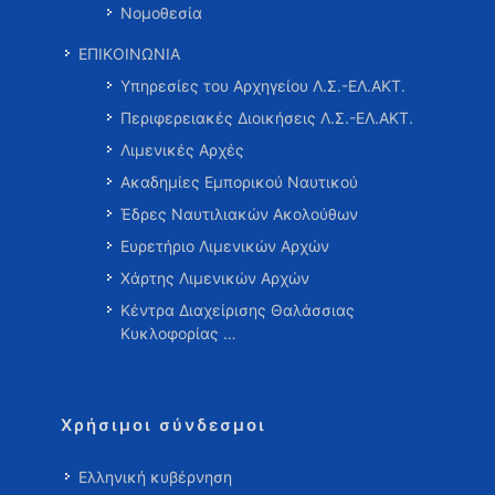
Νομοθεσία
ΕΠΙΚΟΙΝΩΝΙΑ
Υπηρεσίες του Αρχηγείου Λ.Σ.-ΕΛ.ΑΚΤ.
Περιφερειακές Διοικήσεις Λ.Σ.-ΕΛ.ΑΚΤ.
Λιμενικές Αρχές
Ακαδημίες Εμπορικού Ναυτικού
Έδρες Ναυτιλιακών Ακολούθων
Ευρετήριο Λιμενικών Αρχών
Χάρτης Λιμενικών Αρχών
Κέντρα Διαχείρισης Θαλάσσιας
Κυκλοφορίας …
Χρήσιμοι σύνδεσμοι
Ελληνική κυβέρνηση