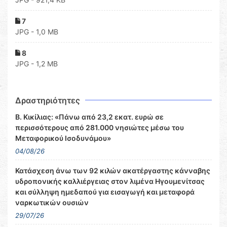
7
JPG - 1,0 MB
8
JPG - 1,2 MB
Δραστηριότητες
Β. Κικίλιας: «Πάνω από 23,2 εκατ. ευρώ σε
περισσότερους από 281.000 νησιώτες μέσω του
Μεταφορικού Ισοδυνάμου»
04/08/26
Κατάσχεση άνω των 92 κιλών ακατέργαστης κάνναβης
υδροπονικής καλλιέργειας στον λιμένα Ηγουμενίτσας
και σύλληψη ημεδαπού για εισαγωγή και μεταφορά
ναρκωτικών ουσιών
29/07/26