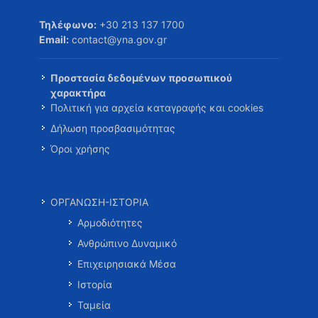
Τηλέφωνο:
+30 213 137 1700
Email:
contact@yna.gov.gr
Προστασία δεδομένων προσωπικού
χαρακτήρα
Πολιτική για αρχεία καταγραφής και cookies
Δήλωση προσβασιμότητας
Όροι χρήσης
ΟΡΓΑΝΩΣΗ-ΙΣΤΟΡΙΑ
Αρμοδιότητες
Ανθρώπινο Δυναμικό
Επιχειρησιακά Μέσα
Ιστορία
Ταμεία