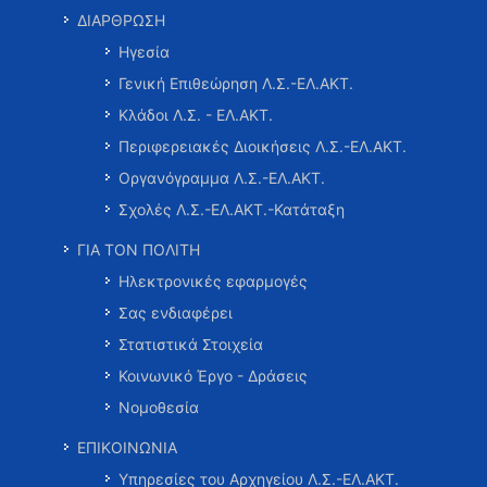
ΔΙΑΡΘΡΩΣΗ
Ηγεσία
Γενική Επιθεώρηση Λ.Σ.-ΕΛ.ΑΚΤ.
Κλάδοι Λ.Σ. - ΕΛ.ΑΚΤ.
Περιφερειακές Διοικήσεις Λ.Σ.-ΕΛ.ΑΚΤ.
Οργανόγραμμα Λ.Σ.-ΕΛ.ΑΚΤ.
Σχολές Λ.Σ.-ΕΛ.ΑΚΤ.-Κατάταξη
ΓΙΑ ΤΟΝ ΠΟΛΙΤΗ
Ηλεκτρονικές εφαρμογές
Σας ενδιαφέρει
Στατιστικά Στοιχεία
Κοινωνικό Έργο - Δράσεις
Νομοθεσία
ΕΠΙΚΟΙΝΩΝΙΑ
Υπηρεσίες του Αρχηγείου Λ.Σ.-ΕΛ.ΑΚΤ.