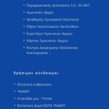
Περιφερειακές Διοικήσεις Λ.Σ.-ΕΛ.ΑΚΤ.
Λιμενικές Αρχές
Ακαδημίες Εμπορικού Ναυτικού
Έδρες Ναυτιλιακών Ακολούθων
Ευρετήριο Λιμενικών Αρχών
Χάρτης Λιμενικών Αρχών
Κέντρα Διαχείρισης Θαλάσσιας
Κυκλοφορίας …
Χρήσιμοι σύνδεσμοι
Ελληνική κυβέρνηση
ΥΝΑΝΠ
Η σελίδα μου - Portal
Επιτελική Δομή ΕΣΠΑ ΥΝΑΝΠ