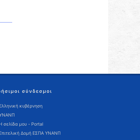
ρήσιμοι σύνδεσμοι
Ελληνική κυβέρνηση
ΥΝΑΝΠ
Η σελίδα μου - Portal
Επιτελική Δομή ΕΣΠΑ ΥΝΑΝΠ