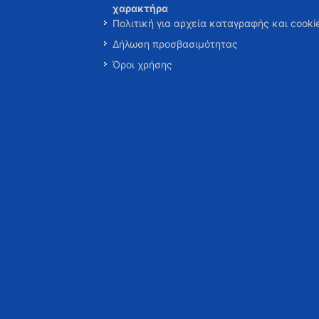
χαρακτήρα
Πολιτική για αρχεία καταγραφής και cooki
Δήλωση προσβασιμότητας
Όροι χρήσης