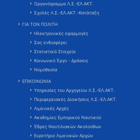
Οργανόγραμμα Λ.Σ.-ΕΛ.ΑΚΤ.
Σχολές Λ.Σ.-ΕΛ.ΑΚΤ.-Κατάταξη
ΓΙΑ ΤΟΝ ΠΟΛΙΤΗ
Ηλεκτρονικές εφαρμογές
Σας ενδιαφέρει
Στατιστικά Στοιχεία
Κοινωνικό Έργο - Δράσεις
Νομοθεσία
ΕΠΙΚΟΙΝΩΝΙΑ
Υπηρεσίες του Αρχηγείου Λ.Σ.-ΕΛ.ΑΚΤ.
Περιφερειακές Διοικήσεις Λ.Σ.-ΕΛ.ΑΚΤ.
Λιμενικές Αρχές
Ακαδημίες Εμπορικού Ναυτικού
Έδρες Ναυτιλιακών Ακολούθων
Ευρετήριο Λιμενικών Αρχών