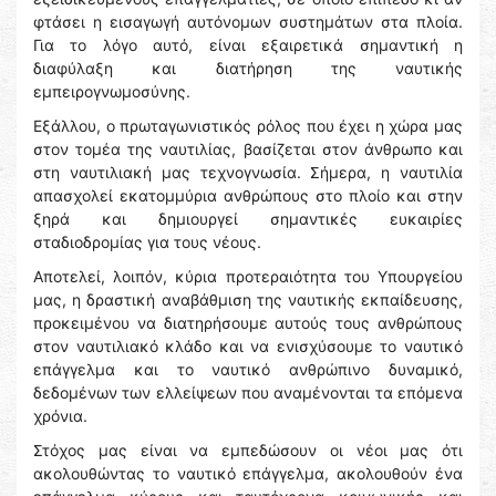
φτάσει η εισαγωγή αυτόνομων συστημάτων στα πλοία.
Για το λόγο αυτό, είναι εξαιρετικά σημαντική η
διαφύλαξη και διατήρηση της ναυτικής
εμπειρογνωμοσύνης.
Εξάλλου, ο πρωταγωνιστικός ρόλος που έχει η χώρα μας
στον τομέα της ναυτιλίας, βασίζεται στον άνθρωπο και
στη ναυτιλιακή μας τεχνογνωσία. Σήμερα, η ναυτιλία
απασχολεί εκατομμύρια ανθρώπους στο πλοίο και στην
ξηρά και δημιουργεί σημαντικές ευκαιρίες
σταδιοδρομίας για τους νέους.
Αποτελεί, λοιπόν, κύρια προτεραιότητα του Υπουργείου
μας, η δραστική αναβάθμιση της ναυτικής εκπαίδευσης,
προκειμένου να διατηρήσουμε αυτούς τους ανθρώπους
στον ναυτιλιακό κλάδο και να ενισχύσουμε το ναυτικό
επάγγελμα και το ναυτικό ανθρώπινο δυναμικό,
δεδομένων των ελλείψεων που αναμένονται τα επόμενα
χρόνια.
Στόχος μας είναι να εμπεδώσουν οι νέοι μας ότι
ακολουθώντας το ναυτικό επάγγελμα, ακολουθούν ένα