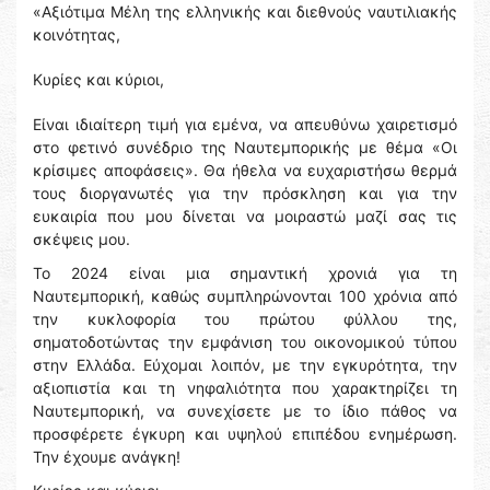
«Αξιότιμα Μέλη της ελληνικής και διεθνούς ναυτιλιακής
κοινότητας,
Κυρίες και κύριοι,
Είναι ιδιαίτερη τιμή για εμένα, να απευθύνω χαιρετισμό
στο φετινό συνέδριο της Ναυτεμπορικής με θέμα «Οι
κρίσιμες αποφάσεις». Θα ήθελα να ευχαριστήσω θερμά
τους διοργανωτές για την πρόσκληση και για την
ευκαιρία που μου δίνεται να μοιραστώ μαζί σας τις
σκέψεις μου.
Το 2024 είναι μια σημαντική χρονιά για τη
Ναυτεμπορική, καθώς συμπληρώνονται 100 χρόνια από
την κυκλοφορία του πρώτου φύλλου της,
σηματοδοτώντας την εμφάνιση του οικονομικού τύπου
στην Ελλάδα. Εύχομαι λοιπόν, με την εγκυρότητα, την
αξιοπιστία και τη νηφαλιότητα που χαρακτηρίζει τη
Ναυτεμπορική, να συνεχίσετε με το ίδιο πάθος να
προσφέρετε έγκυρη και υψηλού επιπέδου ενημέρωση.
Την έχουμε ανάγκη!