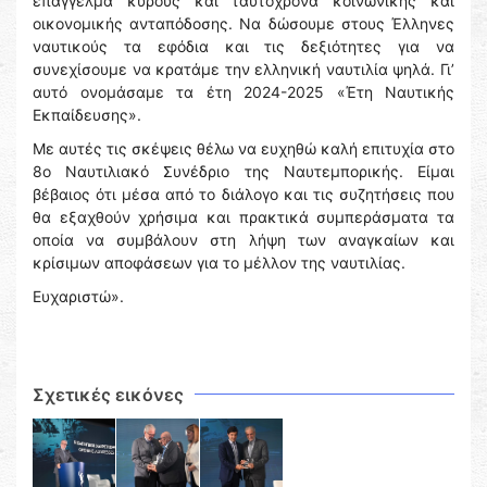
επάγγελμα κύρους και ταυτόχρονα κοινωνικής και
οικονομικής ανταπόδοσης. Να δώσουμε στους Έλληνες
ναυτικούς τα εφόδια και τις δεξιότητες για να
συνεχίσουμε να κρατάμε την ελληνική ναυτιλία ψηλά. Γι’
αυτό ονομάσαμε τα έτη 2024-2025 «Έτη Ναυτικής
Εκπαίδευσης».
Με αυτές τις σκέψεις θέλω να ευχηθώ καλή επιτυχία στο
8ο Ναυτιλιακό Συνέδριο της Ναυτεμπορικής. Είμαι
βέβαιος ότι μέσα από το διάλογο και τις συζητήσεις που
θα εξαχθούν χρήσιμα και πρακτικά συμπεράσματα τα
οποία να συμβάλουν στη λήψη των αναγκαίων και
κρίσιμων αποφάσεων για το μέλλον της ναυτιλίας.
Ευχαριστώ».
Σχετικές εικόνες