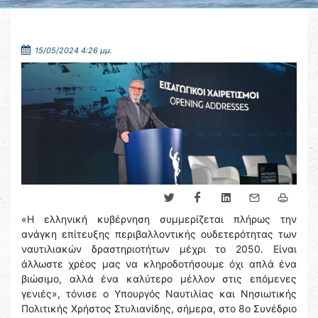
15/05/2024 4:26 μμ.
«Η ελληνική κυβέρνηση συμμερίζεται πλήρως την
ανάγκη επίτευξης περιβαλλοντικής ουδετερότητας των
ναυτιλιακών δραστηριοτήτων μέχρι το 2050. Είναι
άλλωστε χρέος μας να κληροδοτήσουμε όχι απλά ένα
βιώσιμο, αλλά ένα καλύτερο μέλλον στις επόμενες
γενιές», τόνισε ο Υπουργός Ναυτιλίας και Νησιωτικής
Πολιτικής Χρήστος Στυλιανίδης, σήμερα, στο 8ο Συνέδριο