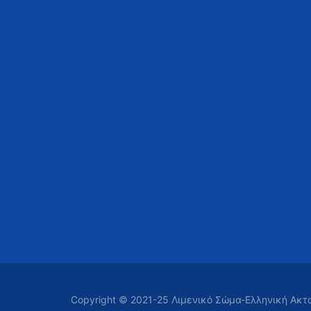
Copyright © 2021-25 Λιμενικό Σώμα-Ελληνική Ακ