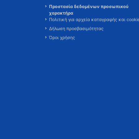
Προστασία δεδομένων προσωπικού
χαρακτήρα
Πολιτική για αρχεία καταγραφής και cooki
Δήλωση προσβασιμότητας
Όροι χρήσης