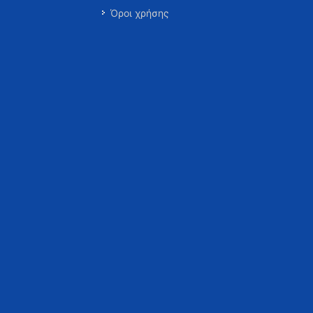
Όροι χρήσης