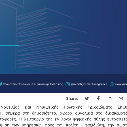
Share:
υτιλίας και Νησιωτικής Πολιτικής «Δικαιώματα Επιβ
ίνεται σήμερα στη δημοσιότητα, αφορά συνολικά στα δικαιώματ
εταφορές. Η λειτουργία της εν λόγω ψηφιακής πύλης εντάσσετα
θμιση των υπηρεσιών προς τον πολίτη – ταξιδιώτη, την σωστ