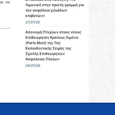
αι να
Λιμενικό στην πρώτη γραμμή για
την ασφάλεια χιλιάδων
επιβατών»
27/07/26
Απονομή Πτυχίων στους νέους
Επιθεωρητές Κράτους Λιμένα
(Paris MoU) της 7ης
Εκπαιδευτικής Σειράς της
Σχολής Επιθεωρητών
Ασφαλείας Πλοίων
24/07/26