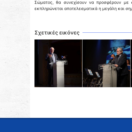
Σώματος, θα συνεχίσουν να προσφέρουν με 
εκπληρώνεται αποτελεσματικά η μεγάλη και σημ
Σχετικές εικόνες