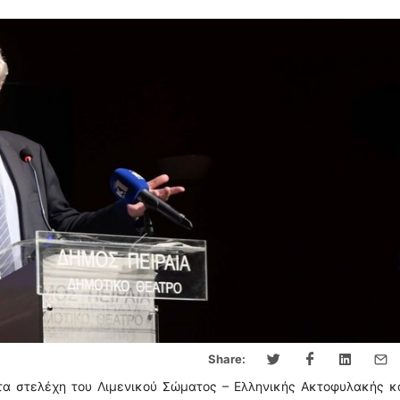
Share:
τα στελέχη του Λιμενικού Σώματος – Ελληνικής Ακτοφυλακής κ