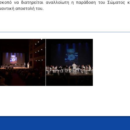
σκοπό να διατηρείται αναλλοίωτη η παράδοση του Σώματος κ
αντική αποστολή του.