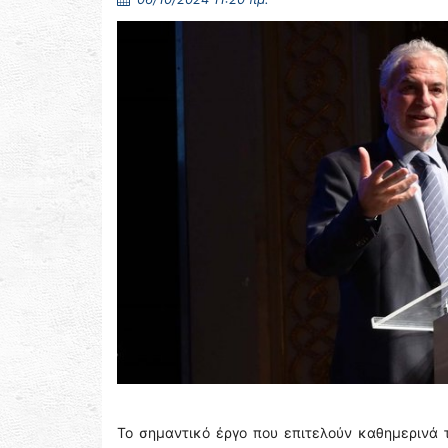
Το σημαντικό έργο που επιτελούν καθημερινά 