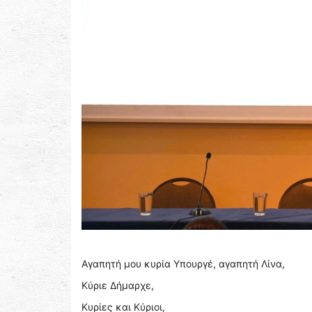
Αγαπητή μου κυρία Υπουργέ, αγαπητή Λίνα,
Κύριε Δήμαρχε,
Κυρίες και Κύριοι,