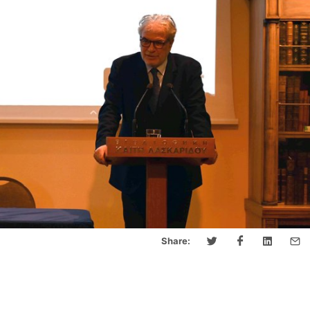
Share: