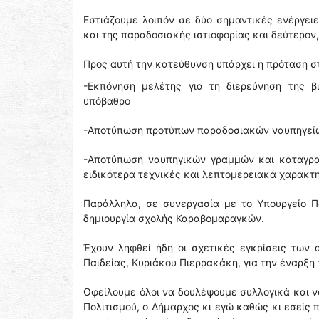
Εστιάζουμε λοιπόν σε δύο σημαντικές ενέργε
και της παραδοσιακής ιστιοφορίας και δεύτερον
Προς αυτή την κατεύθυνση υπάρχει η πρόταση σ
-Εκπόνηση μελέτης για τη διερεύνηση της 
υπόβαθρο
-Αποτύπωση προτύπων παραδοσιακών ναυπηγεί
-Αποτύπωση ναυπηγικών γραμμών και καταγρ
ειδικότερα τεχνικές και λεπτομερειακά χαρακτηρ
Παράλληλα, σε συνεργασία με το Υπουργείο Π
δημιουργία σχολής Καραβομαραγκών.
Έχουν ληφθεί ήδη οι σχετικές εγκρίσεις των
Παιδείας, Κυριάκου Πιερρακάκη, για την έναρξη 
Οφείλουμε όλοι να δουλέψουμε συλλογικά και ν
Πολιτισμού, ο Δήμαρχος κι εγώ καθώς κι εσείς 