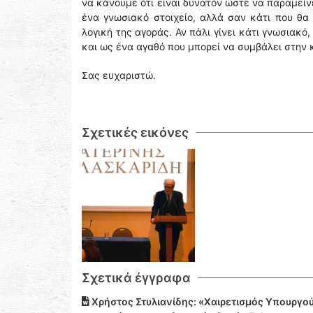
να κάνουμε ότι είναι δυνατόν ώστε να παραμείνε
ένα γνωσιακό στοιχείο, αλλά σαν κάτι που θα
λογική της αγοράς. Αν πάλι γίνει κάτι γνωσιακό
και ως ένα αγαθό που μπορεί να συμβάλει στην 
Σας ευχαριστώ.
Σχετικές εικόνες
Σχετικά έγγραφα
Χρήστος Στυλιανίδης: «Χαιρετισμός Υπουργού