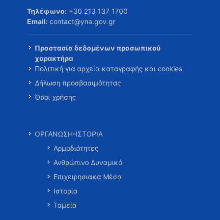
Τηλέφωνο:
+30 213 137 1700
Email:
contact@yna.gov.gr
Προστασία δεδομένων προσωπικού
χαρακτήρα
Πολιτική για αρχεία καταγραφής και cookies
Δήλωση προσβασιμότητας
Όροι χρήσης
ΟΡΓΑΝΩΣΗ-ΙΣΤΟΡΙΑ
Αρμοδιότητες
Ανθρώπινο Δυναμικό
Επιχειρησιακά Μέσα
Ιστορία
Ταμεία