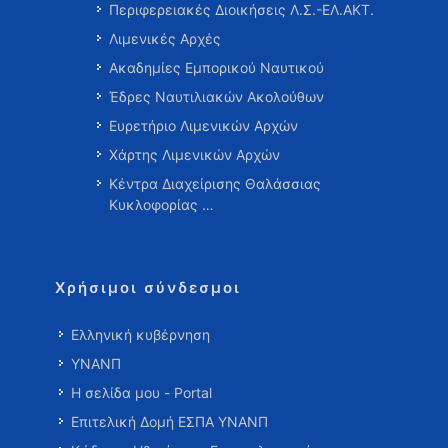
Περιφερειακές Διοικήσεις Λ.Σ.-ΕΛ.ΑΚΤ.
Λιμενικές Αρχές
Ακαδημίες Εμπορικού Ναυτικού
Έδρες Ναυτιλιακών Ακολούθων
Ευρετήριο Λιμενικών Αρχών
Χάρτης Λιμενικών Αρχών
Κέντρα Διαχείρισης Θαλάσσιας
Κυκλοφορίας …
Χρήσιμοι σύνδεσμοι
Ελληνική κυβέρνηση
ΥΝΑΝΠ
Η σελίδα μου - Portal
Επιτελική Δομή ΕΣΠΑ ΥΝΑΝΠ