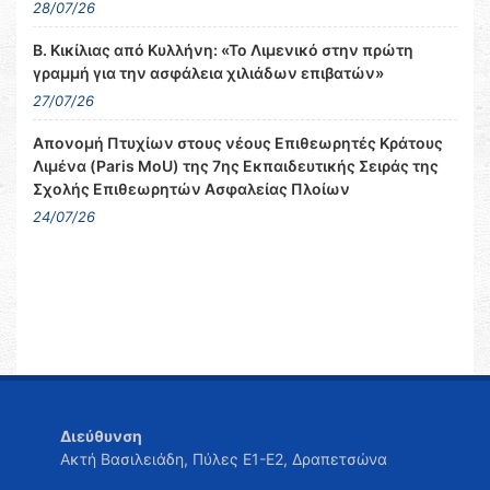
28/07/26
Β. Κικίλιας από Κυλλήνη: «Το Λιμενικό στην πρώτη
γραμμή για την ασφάλεια χιλιάδων επιβατών»
27/07/26
Απονομή Πτυχίων στους νέους Επιθεωρητές Κράτους
Λιμένα (Paris MoU) της 7ης Εκπαιδευτικής Σειράς της
Σχολής Επιθεωρητών Ασφαλείας Πλοίων
24/07/26
Διεύθυνση
Ακτή Βασιλειάδη, Πύλες Ε1-Ε2, Δραπετσώνα