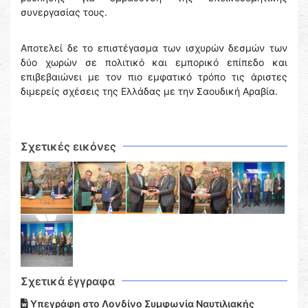
συνεργασίας τους.
Αποτελεί δε το επιστέγασμα των ισχυρών δεσμών των
δύο χωρών σε πολιτικό και εμπορικό επίπεδο και
επιβεβαιώνει με τον πιο εμφατικό τρόπο τις άριστες
διμερείς σχέσεις της Ελλάδας με την Σαουδική Αραβία.
Σχετικές εικόνες
Σχετικά έγγραφα
Υπεγράφη στο Λονδίνο Συμφωνία Ναυτιλιακής