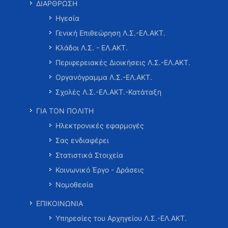
ΔΙΑΡΘΡΩΣΗ
Ηγεσία
Γενική Επιθεώρηση Λ.Σ.-ΕΛ.ΑΚΤ.
Κλάδοι Λ.Σ. - ΕΛ.ΑΚΤ.
Περιφερειακές Διοικήσεις Λ.Σ.-ΕΛ.ΑΚΤ.
Οργανόγραμμα Λ.Σ.-ΕΛ.ΑΚΤ.
Σχολές Λ.Σ.-ΕΛ.ΑΚΤ.-Κατάταξη
ΓΙΑ ΤΟΝ ΠΟΛΙΤΗ
Ηλεκτρονικές εφαρμογές
Σας ενδιαφέρει
Στατιστικά Στοιχεία
Κοινωνικό Έργο - Δράσεις
Νομοθεσία
ΕΠΙΚΟΙΝΩΝΙΑ
Υπηρεσίες του Αρχηγείου Λ.Σ.-ΕΛ.ΑΚΤ.