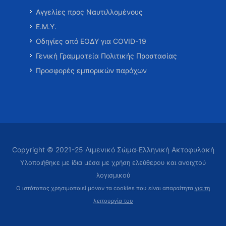
Αγγελίες προς Ναυτιλλομένους
Ε.Μ.Υ.
Οδηγίες από ΕΟΔΥ για COVID-19
Γενική Γραμματεία Πολιτικής Προστασίας
Προσφορές εμπορικών παρόχων
Copyright © 2021-25 Λιμενικό Σώμα-Ελληνική Ακτοφυλακή
Υλοποιήθηκε με ίδια μέσα με χρήση ελεύθερου και ανοιχτού
λογισμικού
Ο ιστότοπος χρησιμοποιεί μόνον τα cookies που είναι απαραίτητα
για τη
λειτουργία του