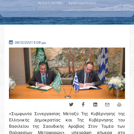
Αρχική σελίδα
Δραστηριότητες
Υπεγράφη στο Λονδίνο Συμφωνία …
08/12/2021 5:09 μμ.
«Συμφωνία Συνεργασίας Μεταξύ Της Κυβέρνησης της
Ελληνικής Δημοκρατίας και Της Κυβέρνησης του
Βασιλείου της Σαουδικής Αραβίας Στον Τομέα των
Θαλασσίων Μεταφορών», υπεγράφη σήμερα στο