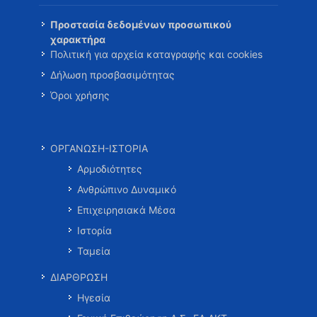
Προστασία δεδομένων προσωπικού
χαρακτήρα
Πολιτική για αρχεία καταγραφής και cookies
Δήλωση προσβασιμότητας
Όροι χρήσης
ΟΡΓΑΝΩΣΗ-ΙΣΤΟΡΙΑ
Αρμοδιότητες
Ανθρώπινο Δυναμικό
Επιχειρησιακά Μέσα
Ιστορία
Ταμεία
ΔΙΑΡΘΡΩΣΗ
Ηγεσία