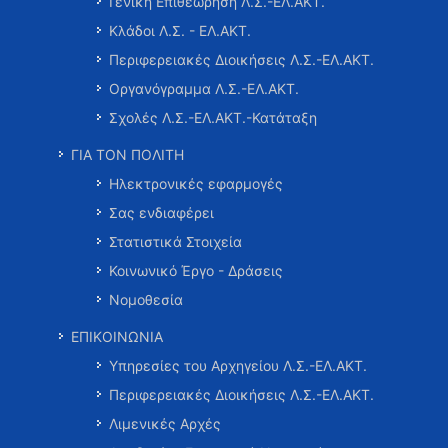
Γενική Επιθεώρηση Λ.Σ.-ΕΛ.ΑΚΤ.
Κλάδοι Λ.Σ. - ΕΛ.ΑΚΤ.
Περιφερειακές Διοικήσεις Λ.Σ.-ΕΛ.ΑΚΤ.
Οργανόγραμμα Λ.Σ.-ΕΛ.ΑΚΤ.
Σχολές Λ.Σ.-ΕΛ.ΑΚΤ.-Κατάταξη
ΓΙΑ ΤΟΝ ΠΟΛΙΤΗ
Ηλεκτρονικές εφαρμογές
Σας ενδιαφέρει
Στατιστικά Στοιχεία
Κοινωνικό Έργο - Δράσεις
Νομοθεσία
ΕΠΙΚΟΙΝΩΝΙΑ
Υπηρεσίες του Αρχηγείου Λ.Σ.-ΕΛ.ΑΚΤ.
Περιφερειακές Διοικήσεις Λ.Σ.-ΕΛ.ΑΚΤ.
Λιμενικές Αρχές