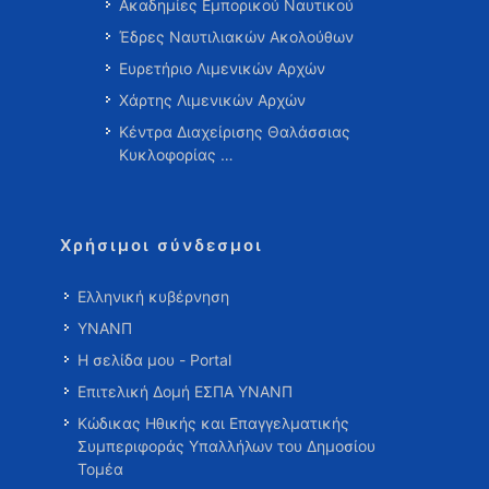
Ακαδημίες Εμπορικού Ναυτικού
Έδρες Ναυτιλιακών Ακολούθων
Ευρετήριο Λιμενικών Αρχών
Χάρτης Λιμενικών Αρχών
Κέντρα Διαχείρισης Θαλάσσιας
Κυκλοφορίας …
Χρήσιμοι σύνδεσμοι
Ελληνική κυβέρνηση
ΥΝΑΝΠ
Η σελίδα μου - Portal
Επιτελική Δομή ΕΣΠΑ ΥΝΑΝΠ
Κώδικας Ηθικής και Επαγγελματικής
Συμπεριφοράς Υπαλλήλων του Δημοσίου
Τομέα