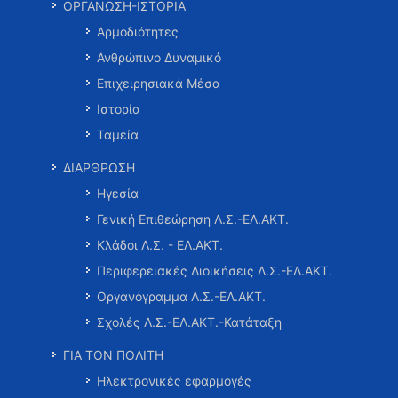
ΟΡΓΑΝΩΣΗ-ΙΣΤΟΡΙΑ
Αρμοδιότητες
Ανθρώπινο Δυναμικό
Επιχειρησιακά Μέσα
Ιστορία
Ταμεία
ΔΙΑΡΘΡΩΣΗ
Ηγεσία
Γενική Επιθεώρηση Λ.Σ.-ΕΛ.ΑΚΤ.
Κλάδοι Λ.Σ. - ΕΛ.ΑΚΤ.
Περιφερειακές Διοικήσεις Λ.Σ.-ΕΛ.ΑΚΤ.
Οργανόγραμμα Λ.Σ.-ΕΛ.ΑΚΤ.
Σχολές Λ.Σ.-ΕΛ.ΑΚΤ.-Κατάταξη
ΓΙΑ ΤΟΝ ΠΟΛΙΤΗ
Ηλεκτρονικές εφαρμογές