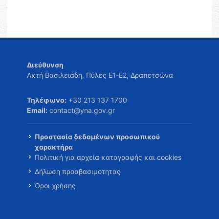
Διεύθυνση
Ακτή Βασιλειάδη, Πύλες Ε1-Ε2, Δραπετσώνα
Τηλέφωνο:
+30 213 137 1700
Email:
contact@yna.gov.gr
Προστασία δεδομένων προσωπικού
χαρακτήρα
Πολιτική για αρχεία καταγραφής και cookies
Δήλωση προσβασιμότητας
Όροι χρήσης