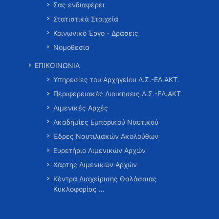
Σας ενδιαφέρει
Στατιστικά Στοιχεία
Κοινωνικό Έργο - Δράσεις
Νομοθεσία
ΕΠΙΚΟΙΝΩΝΙΑ
Υπηρεσίες του Αρχηγείου Λ.Σ.-ΕΛ.ΑΚΤ.
Περιφερειακές Διοικήσεις Λ.Σ.-ΕΛ.ΑΚΤ.
Λιμενικές Αρχές
Ακαδημίες Εμπορικού Ναυτικού
Έδρες Ναυτιλιακών Ακολούθων
Ευρετήριο Λιμενικών Αρχών
Χάρτης Λιμενικών Αρχών
Κέντρα Διαχείρισης Θαλάσσιας
Κυκλοφορίας …