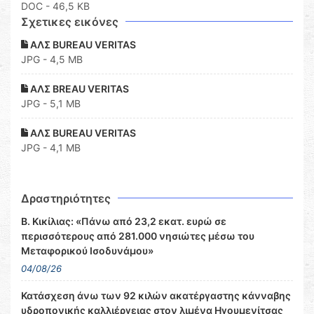
DOC
- 46,5 KB
Σχετικες εικόνες
ΑΛΣ BUREAU VERITAS
JPG - 4,5 MB
ΑΛΣ BREAU VERITAS
JPG - 5,1 MB
ΑΛΣ BUREAU VERITAS
JPG - 4,1 MB
Δραστηριότητες
Β. Κικίλιας: «Πάνω από 23,2 εκατ. ευρώ σε
περισσότερους από 281.000 νησιώτες μέσω του
Μεταφορικού Ισοδυνάμου»
04/08/26
Κατάσχεση άνω των 92 κιλών ακατέργαστης κάνναβης
υδροπονικής καλλιέργειας στον λιμένα Ηγουμενίτσας