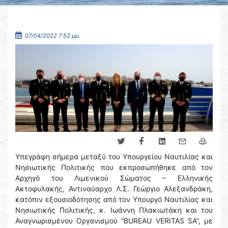
07/04/2022 7:52 μμ.
Υπεγράφη σήμερα μεταξύ του Υπουργείου Ναυτιλίας και
Νησιωτικής Πολιτικής που εκπροσωπήθηκε από τον
Αρχηγό του Λιμενικού Σώματος – Ελληνικής
Ακτοφυλακής, Αντιναύαρχο Λ.Σ. Γεώργιο Αλεξανδράκη,
κατόπιν εξουσιοδότησης από τον Υπουργό Ναυτιλίας και
Νησιωτικής Πολιτικής, κ. Ιωάννη Πλακιωτάκη και του
Αναγνωρισμένου Οργανισμού “BUREAU VERITAS SA”, με