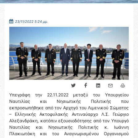
23/11/2022 5:24 μμ.
Υπεγράφη την 22.11.2022 μεταξύ του Υπουργείου
Ναυτιλίας και Νησιωτικής Πολιτικής που
εκπροσωπήθηκε από τον Αρχηγό του Λιμενικού Σώματος
– Ελληνικής Ακτοφυλακής Αντιναύαρχο Λ.Σ. Γεώργιο
Αλεξανδράκη, κατόπιν εξουσιοδότησης από τον Υπουργό
Ναυτιλίας και Νησιωτικής Πολιτικής κ. Ιωάννη
Πλακιωτάκη και του Αναγνωρισμένου Οργανισμού