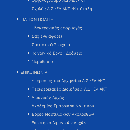
Οργανόγραμμα Λ.Σ.-ΕΛ.ΑΚΤ.
Σχολές Λ.Σ.-ΕΛ.ΑΚΤ.-Κατάταξη
ΓΙΑ ΤΟΝ ΠΟΛΙΤΗ
Ηλεκτρονικές εφαρμογές
Σας ενδιαφέρει
Στατιστικά Στοιχεία
Κοινωνικό Έργο - Δράσεις
Νομοθεσία
ΕΠΙΚΟΙΝΩΝΙΑ
Υπηρεσίες του Αρχηγείου Λ.Σ.-ΕΛ.ΑΚΤ.
Περιφερειακές Διοικήσεις Λ.Σ.-ΕΛ.ΑΚΤ.
Λιμενικές Αρχές
Ακαδημίες Εμπορικού Ναυτικού
Έδρες Ναυτιλιακών Ακολούθων
Ευρετήριο Λιμενικών Αρχών