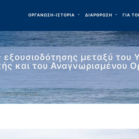
ΟΡΓΑΝΩΣΗ-ΙΣΤΟΡΙΑ
ΔΙΑΡΘΡΩΣΗ
ΓΙΑ ΤΟ
εξουσιοδότησης μεταξύ του Υ
κής και του Αναγνωρισμένου Ο
ουσιοδότησης μεταξύ …