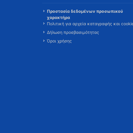
Προστασία δεδομένων προσωπικού
χαρακτήρα
Πολιτική για αρχεία καταγραφής και cooki
Δήλωση προσβασιμότητας
Όροι χρήσης