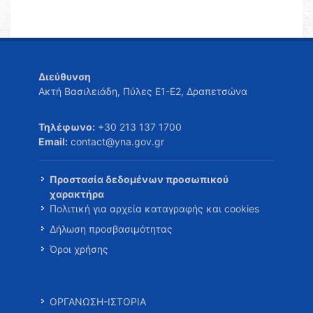
Διεύθυνση
Ακτή Βασιλειάδη, Πύλες Ε1-Ε2, Δραπετσώνα
Τηλέφωνο:
+30 213 137 1700
Email:
contact@yna.gov.gr
Προστασία δεδομένων προσωπικού
χαρακτήρα
Πολιτική για αρχεία καταγραφής και cookies
Δήλωση προσβασιμότητας
Όροι χρήσης
ΟΡΓΑΝΩΣΗ-ΙΣΤΟΡΙΑ