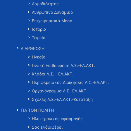
Αρμοδιότητες
Ανθρώπινο Δυναμικό
Επιχειρησιακά Μέσα
Ιστορία
Ταμεία
ΔΙΑΡΘΡΩΣΗ
Ηγεσία
Γενική Επιθεώρηση Λ.Σ.-ΕΛ.ΑΚΤ.
Κλάδοι Λ.Σ. - ΕΛ.ΑΚΤ.
Περιφερειακές Διοικήσεις Λ.Σ.-ΕΛ.ΑΚΤ.
Οργανόγραμμα Λ.Σ.-ΕΛ.ΑΚΤ.
Σχολές Λ.Σ.-ΕΛ.ΑΚΤ.-Κατάταξη
ΓΙΑ ΤΟΝ ΠΟΛΙΤΗ
Ηλεκτρονικές εφαρμογές
Σας ενδιαφέρει