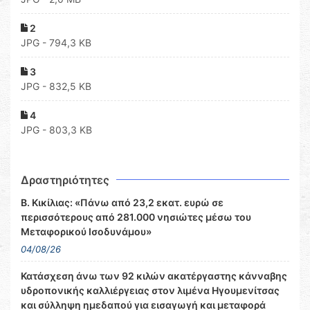
2
JPG - 794,3 KB
3
JPG - 832,5 KB
4
JPG - 803,3 KB
Δραστηριότητες
Β. Κικίλιας: «Πάνω από 23,2 εκατ. ευρώ σε
περισσότερους από 281.000 νησιώτες μέσω του
Μεταφορικού Ισοδυνάμου»
04/08/26
Κατάσχεση άνω των 92 κιλών ακατέργαστης κάνναβης
υδροπονικής καλλιέργειας στον λιμένα Ηγουμενίτσας
και σύλληψη ημεδαπού για εισαγωγή και μεταφορά