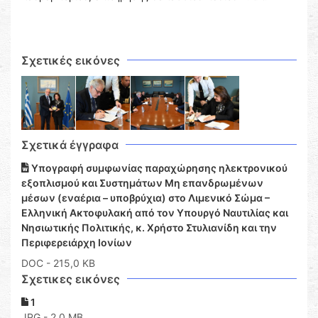
Σχετικές εικόνες
Σχετικά έγγραφα
Υπογραφή συμφωνίας παραχώρησης ηλεκτρονικού
εξοπλισμού και Συστημάτων Μη επανδρωμένων
μέσων (εναέρια – υποβρύχια) στο Λιμενικό Σώμα –
Ελληνική Ακτοφυλακή από τον Υπουργό Ναυτιλίας και
Νησιωτικής Πολιτικής, κ. Χρήστο Στυλιανίδη και την
Περιφερειάρχη Ιονίων
DOC
- 215,0 KB
Σχετικες εικόνες
1
JPG - 2,0 MB