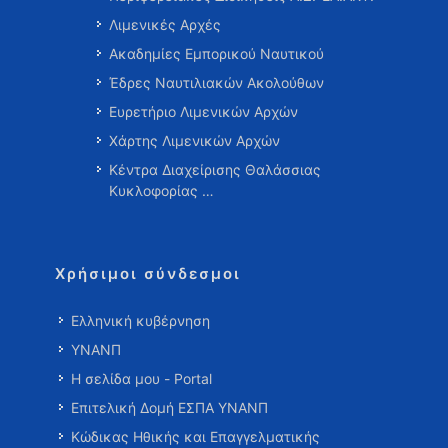
Λιμενικές Αρχές
Ακαδημίες Εμπορικού Ναυτικού
Έδρες Ναυτιλιακών Ακολούθων
Ευρετήριο Λιμενικών Αρχών
Χάρτης Λιμενικών Αρχών
Κέντρα Διαχείρισης Θαλάσσιας
Κυκλοφορίας …
Χρήσιμοι σύνδεσμοι
Ελληνική κυβέρνηση
ΥΝΑΝΠ
Η σελίδα μου - Portal
Επιτελική Δομή ΕΣΠΑ ΥΝΑΝΠ
Κώδικας Ηθικής και Επαγγελματικής