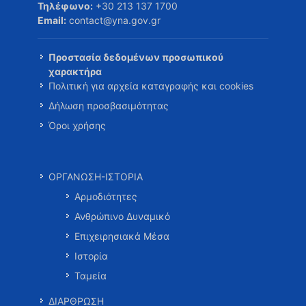
Τηλέφωνο:
+30 213 137 1700
Email:
contact@yna.gov.gr
Προστασία δεδομένων προσωπικού
χαρακτήρα
Πολιτική για αρχεία καταγραφής και cookies
Δήλωση προσβασιμότητας
Όροι χρήσης
ΟΡΓΑΝΩΣΗ-ΙΣΤΟΡΙΑ
Αρμοδιότητες
Ανθρώπινο Δυναμικό
Επιχειρησιακά Μέσα
Ιστορία
Ταμεία
ΔΙΑΡΘΡΩΣΗ