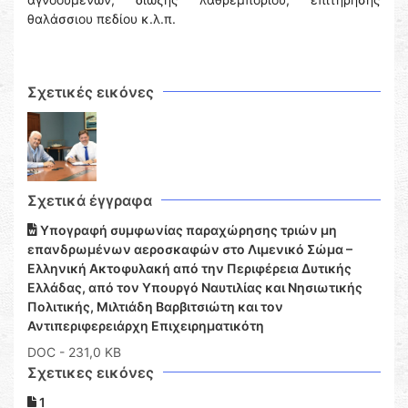
θαλάσσιου πεδίου κ.λ.π.
Σχετικές εικόνες
Σχετικά έγγραφα
Υπογραφή συμφωνίας παραχώρησης τριών μη
επανδρωμένων αεροσκαφών στο Λιμενικό Σώμα –
Ελληνική Ακτοφυλακή από την Περιφέρεια Δυτικής
Ελλάδας, από τον Υπουργό Ναυτιλίας και Νησιωτικής
Πολιτικής, Μιλτιάδη Βαρβιτσιώτη και τον
Αντιπεριφερειάρχη Επιχειρηματικότη
DOC
- 231,0 KB
Σχετικες εικόνες
1