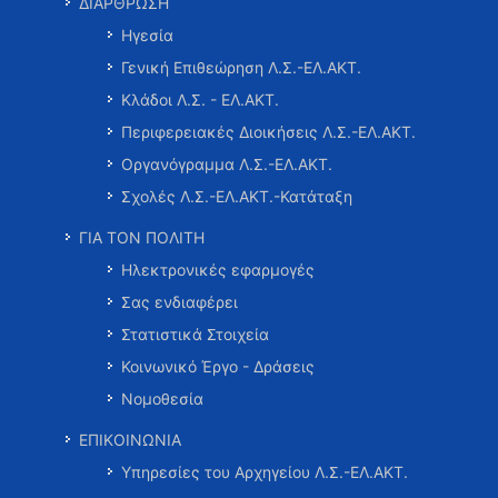
ΔΙΑΡΘΡΩΣΗ
Ηγεσία
Γενική Επιθεώρηση Λ.Σ.-ΕΛ.ΑΚΤ.
Κλάδοι Λ.Σ. - ΕΛ.ΑΚΤ.
Περιφερειακές Διοικήσεις Λ.Σ.-ΕΛ.ΑΚΤ.
Οργανόγραμμα Λ.Σ.-ΕΛ.ΑΚΤ.
Σχολές Λ.Σ.-ΕΛ.ΑΚΤ.-Κατάταξη
ΓΙΑ ΤΟΝ ΠΟΛΙΤΗ
Ηλεκτρονικές εφαρμογές
Σας ενδιαφέρει
Στατιστικά Στοιχεία
Κοινωνικό Έργο - Δράσεις
Νομοθεσία
ΕΠΙΚΟΙΝΩΝΙΑ
Υπηρεσίες του Αρχηγείου Λ.Σ.-ΕΛ.ΑΚΤ.