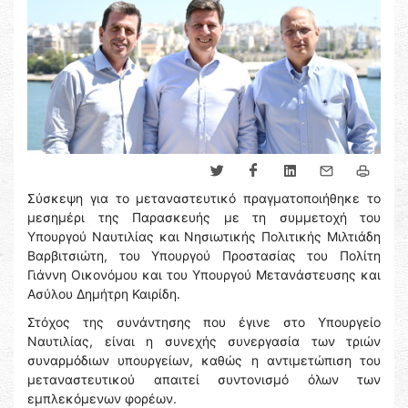
Σύσκεψη για το μεταναστευτικό πραγματοποιήθηκε το
μεσημέρι της Παρασκευής με τη συμμετοχή του
Υπουργού Ναυτιλίας και Νησιωτικής Πολιτικής Μιλτιάδη
Βαρβιτσιώτη, του Υπουργού Προστασίας του Πολίτη
Γιάννη Οικονόμου και του Υπουργού Μετανάστευσης και
Ασύλου Δημήτρη Καιρίδη.
Στόχος της συνάντησης που έγινε στο Υπουργείο
Ναυτιλίας, είναι η συνεχής συνεργασία των τριών
συναρμόδιων υπουργείων, καθώς η αντιμετώπιση του
μεταναστευτικού απαιτεί συντονισμό όλων των
εμπλεκόμενων φορέων.