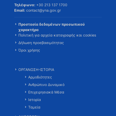
Τηλέφωνο:
+30 213 137 1700
Email:
contact@yna.gov.gr
Προστασία δεδομένων προσωπικού
χαρακτήρα
Πολιτική για αρχεία καταγραφής και cookies
Δήλωση προσβασιμότητας
Όροι χρήσης
ΟΡΓΑΝΩΣΗ-ΙΣΤΟΡΙΑ
Αρμοδιότητες
Ανθρώπινο Δυναμικό
Επιχειρησιακά Μέσα
Ιστορία
Ταμεία