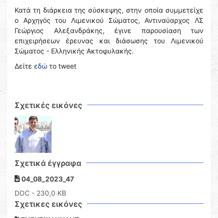
Κατά τη διάρκεια της σύσκεψης, στην οποία συμμετείχε
ο Αρχηγός του Λιμενικού Σώματος, Αντιναύαρχος ΛΣ
Γεώργιος Αλεξανδράκης, έγινε παρουσίαση των
επιχειρήσεων έρευνας και διάσωσης του Λιμενικού
Σώματος - Ελληνικής Ακτοφυλακής.
Δείτε
εδώ
το tweet
Σχετικές εικόνες
Σχετικά έγγραφα
04_08_2023_47
DOC
- 230,0 KB
Σχετικες εικόνες