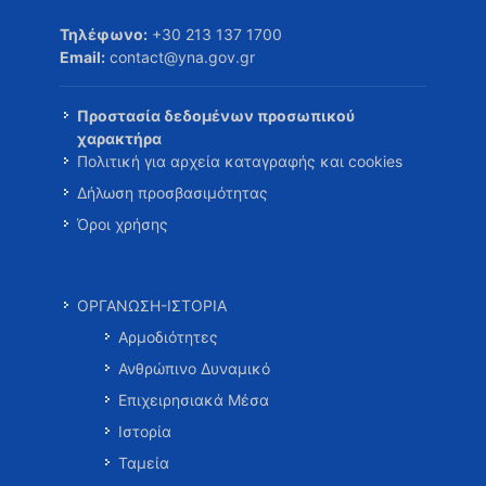
Τηλέφωνο:
+30 213 137 1700
Email:
contact@yna.gov.gr
Προστασία δεδομένων προσωπικού
χαρακτήρα
Πολιτική για αρχεία καταγραφής και cookies
Δήλωση προσβασιμότητας
Όροι χρήσης
ΟΡΓΑΝΩΣΗ-ΙΣΤΟΡΙΑ
Αρμοδιότητες
Ανθρώπινο Δυναμικό
Επιχειρησιακά Μέσα
Ιστορία
Ταμεία