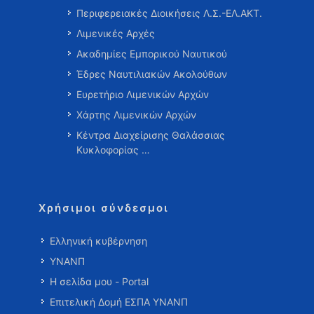
Περιφερειακές Διοικήσεις Λ.Σ.-ΕΛ.ΑΚΤ.
Λιμενικές Αρχές
Ακαδημίες Εμπορικού Ναυτικού
Έδρες Ναυτιλιακών Ακολούθων
Ευρετήριο Λιμενικών Αρχών
Χάρτης Λιμενικών Αρχών
Κέντρα Διαχείρισης Θαλάσσιας
Κυκλοφορίας …
Χρήσιμοι σύνδεσμοι
Ελληνική κυβέρνηση
ΥΝΑΝΠ
Η σελίδα μου - Portal
Επιτελική Δομή ΕΣΠΑ ΥΝΑΝΠ