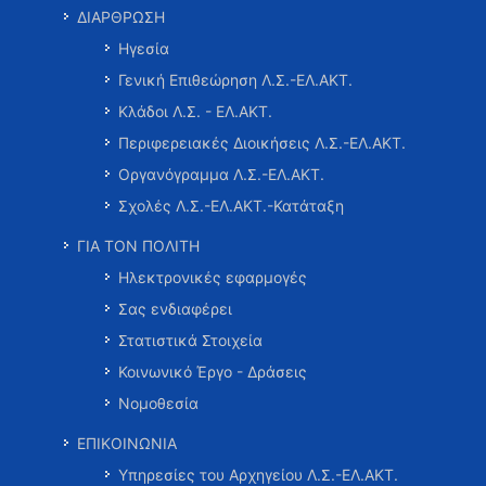
ΔΙΑΡΘΡΩΣΗ
Ηγεσία
Γενική Επιθεώρηση Λ.Σ.-ΕΛ.ΑΚΤ.
Κλάδοι Λ.Σ. - ΕΛ.ΑΚΤ.
Περιφερειακές Διοικήσεις Λ.Σ.-ΕΛ.ΑΚΤ.
Οργανόγραμμα Λ.Σ.-ΕΛ.ΑΚΤ.
Σχολές Λ.Σ.-ΕΛ.ΑΚΤ.-Κατάταξη
ΓΙΑ ΤΟΝ ΠΟΛΙΤΗ
Ηλεκτρονικές εφαρμογές
Σας ενδιαφέρει
Στατιστικά Στοιχεία
Κοινωνικό Έργο - Δράσεις
Νομοθεσία
ΕΠΙΚΟΙΝΩΝΙΑ
Υπηρεσίες του Αρχηγείου Λ.Σ.-ΕΛ.ΑΚΤ.