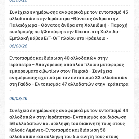
06/08/26
Συνέχεια ενημέρωσης αναφορικά με τον εντοπισμό 45
αλλοδαπών στην Ιεράπετρα –Θάνατος άνδρα στην
Παλαιόχωρα – Θάνατος άνδρα στη Χαλκιδική - Παροχή
συνδρομής σε Ι/Φ σκάφη στην Κέα και στη Χαλκίδα–
Εμπλοκή κάβου Ε/Γ-Ο/Γ πλοίου στο Ηράκλειο -
06/08/26
Εντοπισμός και διάσωση 40 αλλοδαπών στην
Ιεράπετρα – Απαγόρευση απόπλου πλοίου μεταφοράς
εμπορευματοκιβωτίων στον Πειραιά – Συνέχεια
ενημέρωσης σχετικά με τον εντοπισμό 33 αλλοδαπών
στη Γαύδο - Εντοπισμός 47 αλλοδαπών στην Ιεράπετρα
-
06/08/26
Συνέχεια ενημέρωσης αναφορικά με τον εντοπισμό 44
αλλοδαπών στην Ιεράπετρα– Εντοπισμός και διάσωση
56 αλλοδαπών και σύλληψη του διακινητή τους στους
Καλούς Λιμένες–Εντοπισμός και διάσωση 56
αλλοδαπών και σύλληψη του διακινητή τους στους