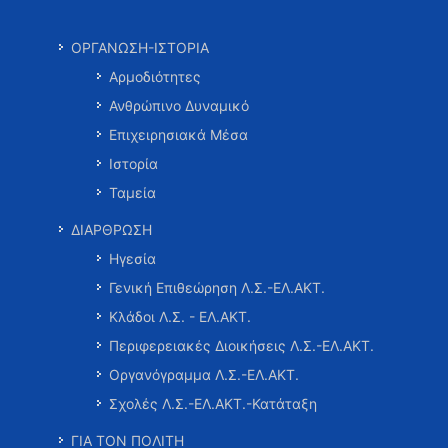
ΟΡΓΑΝΩΣΗ-ΙΣΤΟΡΙΑ
Αρμοδιότητες
Ανθρώπινο Δυναμικό
Επιχειρησιακά Μέσα
Ιστορία
Ταμεία
ΔΙΑΡΘΡΩΣΗ
Ηγεσία
Γενική Επιθεώρηση Λ.Σ.-ΕΛ.ΑΚΤ.
Κλάδοι Λ.Σ. - ΕΛ.ΑΚΤ.
Περιφερειακές Διοικήσεις Λ.Σ.-ΕΛ.ΑΚΤ.
Οργανόγραμμα Λ.Σ.-ΕΛ.ΑΚΤ.
Σχολές Λ.Σ.-ΕΛ.ΑΚΤ.-Κατάταξη
ΓΙΑ ΤΟΝ ΠΟΛΙΤΗ