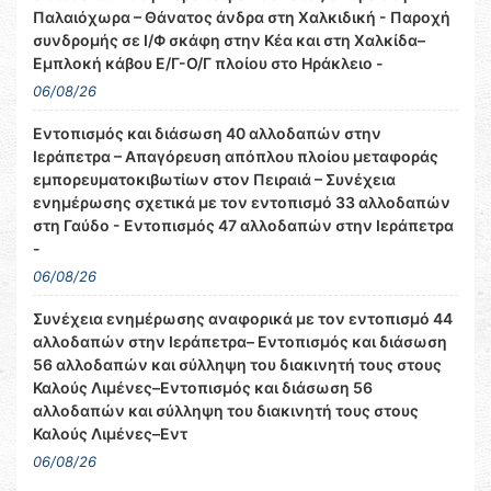
Παλαιόχωρα – Θάνατος άνδρα στη Χαλκιδική - Παροχή
συνδρομής σε Ι/Φ σκάφη στην Κέα και στη Χαλκίδα–
Εμπλοκή κάβου Ε/Γ-Ο/Γ πλοίου στο Ηράκλειο -
06/08/26
Εντοπισμός και διάσωση 40 αλλοδαπών στην
Ιεράπετρα – Απαγόρευση απόπλου πλοίου μεταφοράς
εμπορευματοκιβωτίων στον Πειραιά – Συνέχεια
ενημέρωσης σχετικά με τον εντοπισμό 33 αλλοδαπών
στη Γαύδο - Εντοπισμός 47 αλλοδαπών στην Ιεράπετρα
-
06/08/26
Συνέχεια ενημέρωσης αναφορικά με τον εντοπισμό 44
αλλοδαπών στην Ιεράπετρα– Εντοπισμός και διάσωση
56 αλλοδαπών και σύλληψη του διακινητή τους στους
Καλούς Λιμένες–Εντοπισμός και διάσωση 56
αλλοδαπών και σύλληψη του διακινητή τους στους
Καλούς Λιμένες–Εντ
06/08/26