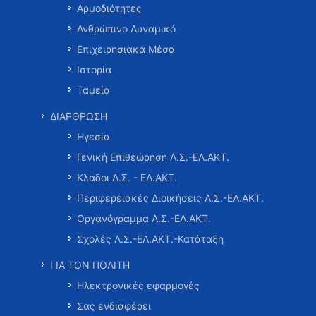
Αρμοδιότητες
Ανθρώπινο Δυναμικό
Επιχειρησιακά Μέσα
Ιστορία
Ταμεία
ΔΙΑΡΘΡΩΣΗ
Ηγεσία
Γενική Επιθεώρηση Λ.Σ.-ΕΛ.ΑΚΤ.
Κλάδοι Λ.Σ. - ΕΛ.ΑΚΤ.
Περιφερειακές Διοικήσεις Λ.Σ.-ΕΛ.ΑΚΤ.
Οργανόγραμμα Λ.Σ.-ΕΛ.ΑΚΤ.
Σχολές Λ.Σ.-ΕΛ.ΑΚΤ.-Κατάταξη
ΓΙΑ ΤΟΝ ΠΟΛΙΤΗ
Ηλεκτρονικές εφαρμογές
Σας ενδιαφέρει