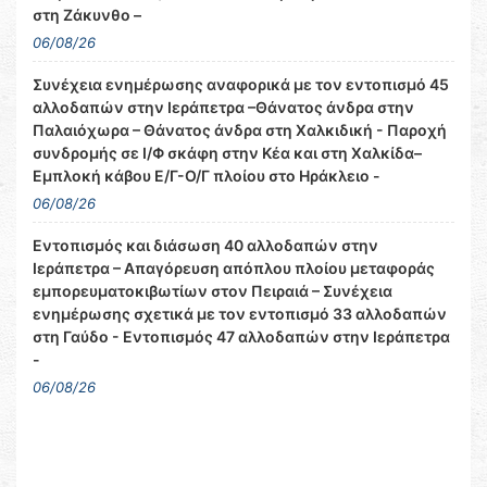
στη Ζάκυνθο –
06/08/26
Συνέχεια ενημέρωσης αναφορικά με τον εντοπισμό 45
αλλοδαπών στην Ιεράπετρα –Θάνατος άνδρα στην
Παλαιόχωρα – Θάνατος άνδρα στη Χαλκιδική - Παροχή
συνδρομής σε Ι/Φ σκάφη στην Κέα και στη Χαλκίδα–
Εμπλοκή κάβου Ε/Γ-Ο/Γ πλοίου στο Ηράκλειο -
06/08/26
Εντοπισμός και διάσωση 40 αλλοδαπών στην
Ιεράπετρα – Απαγόρευση απόπλου πλοίου μεταφοράς
εμπορευματοκιβωτίων στον Πειραιά – Συνέχεια
ενημέρωσης σχετικά με τον εντοπισμό 33 αλλοδαπών
στη Γαύδο - Εντοπισμός 47 αλλοδαπών στην Ιεράπετρα
-
06/08/26