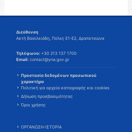
Διεύθυνση
Ακτή Βασιλειάδη, Πύλες Ε1-Ε2, Δραπετσώνα
Τηλέφωνο:
+30 213 137 1700
Email:
contact@yna.gov.gr
Προστασία δεδομένων προσωπικού
χαρακτήρα
Πολιτική για αρχεία καταγραφής και cookies
Δήλωση προσβασιμότητας
Όροι χρήσης
ΟΡΓΑΝΩΣΗ-ΙΣΤΟΡΙΑ