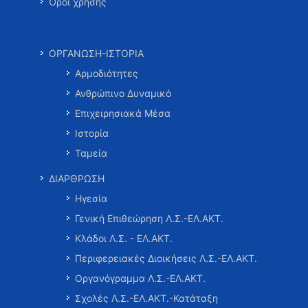
Όροι χρήσης
ΟΡΓΑΝΩΣΗ-ΙΣΤΟΡΙΑ
Αρμοδιότητες
Ανθρώπινο Δυναμικό
Επιχειρησιακά Μέσα
Ιστορία
Ταμεία
ΔΙΑΡΘΡΩΣΗ
Ηγεσία
Γενική Επιθεώρηση Λ.Σ.-ΕΛ.ΑΚΤ.
Κλάδοι Λ.Σ. - ΕΛ.ΑΚΤ.
Περιφερειακές Διοικήσεις Λ.Σ.-ΕΛ.ΑΚΤ.
Οργανόγραμμα Λ.Σ.-ΕΛ.ΑΚΤ.
Σχολές Λ.Σ.-ΕΛ.ΑΚΤ.-Κατάταξη