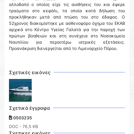
αλλοδαπό ο οποίος είχε τις αισθήσεις του και έφερε
τραύματα στο κεφάλι, τα οποία κατά δήλωση του
προκλήθηκαν μετά από πτώση του στο έδαφος. Ο
52χρονος διακομίστηκε με ασθενοφόρο όχημα του ΕΚΑΒ
αρχικά στο Κέντρο Υγείας Γαλατά για την παροχή των
πρώτων βοηθειών και στη συνέχεια στο Νοσοκομείο
Ναυπλίου για περαιτέρω ιατρικές εξετάσεις.
Προανάκριση διενεργείται από το Λιμεναρχείο Πόρου.
Σχετικές εικόνες
Σχετικά έγγραφα
0503235
DOC
- 76,5 KB
Σχετικες εικόνες