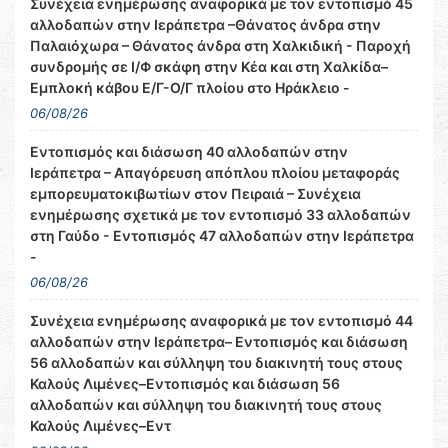
Συνέχεια ενημέρωσης αναφορικά με τον εντοπισμό 45
αλλοδαπών στην Ιεράπετρα –Θάνατος άνδρα στην
Παλαιόχωρα – Θάνατος άνδρα στη Χαλκιδική - Παροχή
συνδρομής σε Ι/Φ σκάφη στην Κέα και στη Χαλκίδα–
Εμπλοκή κάβου Ε/Γ-Ο/Γ πλοίου στο Ηράκλειο -
06/08/26
Εντοπισμός και διάσωση 40 αλλοδαπών στην
Ιεράπετρα – Απαγόρευση απόπλου πλοίου μεταφοράς
εμπορευματοκιβωτίων στον Πειραιά – Συνέχεια
ενημέρωσης σχετικά με τον εντοπισμό 33 αλλοδαπών
στη Γαύδο - Εντοπισμός 47 αλλοδαπών στην Ιεράπετρα
-
06/08/26
Συνέχεια ενημέρωσης αναφορικά με τον εντοπισμό 44
αλλοδαπών στην Ιεράπετρα– Εντοπισμός και διάσωση
56 αλλοδαπών και σύλληψη του διακινητή τους στους
Καλούς Λιμένες–Εντοπισμός και διάσωση 56
αλλοδαπών και σύλληψη του διακινητή τους στους
Καλούς Λιμένες–Εντ