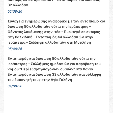
32 αλλοδαπ
05/08/26
Συνέχεια ενημέρωσης αναφορικά με τον εντοπισμό και
διάσωση 50 αλλοδαπών νότια της Ιεράπετρας –
Θάνατος λουόμενης στην Ιτέα - Πυρκαγιά σε σκάφος
στη Χαλκιδική – Εντοπισμός 44 αλλοδαπών στην
Ιεράπετρα – Σύλληψη αλλοδαπών στη Μυτιλήνη
05/08/26
Εντοπισμός και διάσωση 50 αλλοδαπών νότια της
Ιεράπετρας - Συλλήψεις ημεδαπών για παράβαση του
νόμου "Περί εξαρτησιογόνων ουσιών" στα Χανιά -
Εντοπισμός και διάσωση 33 αλλοδαπών και σύλληψη
του διακινητή τους στην Αγία Γαλήνη -
04/08/26