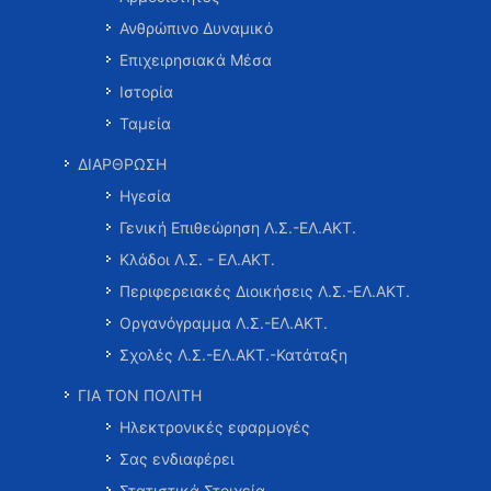
Ανθρώπινο Δυναμικό
Επιχειρησιακά Μέσα
Ιστορία
Ταμεία
ΔΙΑΡΘΡΩΣΗ
Ηγεσία
Γενική Επιθεώρηση Λ.Σ.-ΕΛ.ΑΚΤ.
Κλάδοι Λ.Σ. - ΕΛ.ΑΚΤ.
Περιφερειακές Διοικήσεις Λ.Σ.-ΕΛ.ΑΚΤ.
Οργανόγραμμα Λ.Σ.-ΕΛ.ΑΚΤ.
Σχολές Λ.Σ.-ΕΛ.ΑΚΤ.-Κατάταξη
ΓΙΑ ΤΟΝ ΠΟΛΙΤΗ
Ηλεκτρονικές εφαρμογές
Σας ενδιαφέρει
Στατιστικά Στοιχεία