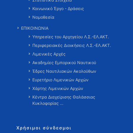
Κοινωνικό Έργο - Δράσεις
Νομοθεσία
ΕΠΙΚΟΙΝΩΝΙΑ
Υπηρεσίες του Αρχηγείου Λ.Σ.-ΕΛ.ΑΚΤ.
Περιφερειακές Διοικήσεις Λ.Σ.-ΕΛ.ΑΚΤ.
Λιμενικές Αρχές
Ακαδημίες Εμπορικού Ναυτικού
Έδρες Ναυτιλιακών Ακολούθων
Ευρετήριο Λιμενικών Αρχών
Χάρτης Λιμενικών Αρχών
Κέντρα Διαχείρισης Θαλάσσιας
Κυκλοφορίας …
Χρήσιμοι σύνδεσμοι