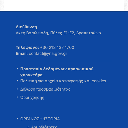
Διεύθυνση
Ακτή Βασιλειάδη, Πύλες Ε1-Ε2, Δραπετσώνα
Τηλέφωνο:
+30 213 137 1700
Email:
contact@yna.gov.gr
Προστασία δεδομένων προσωπικού
χαρακτήρα
Πολιτική για αρχεία καταγραφής και cookies
Δήλωση προσβασιμότητας
Όροι χρήσης
ΟΡΓΑΝΩΣΗ-ΙΣΤΟΡΙΑ
Αρμοδιότητες