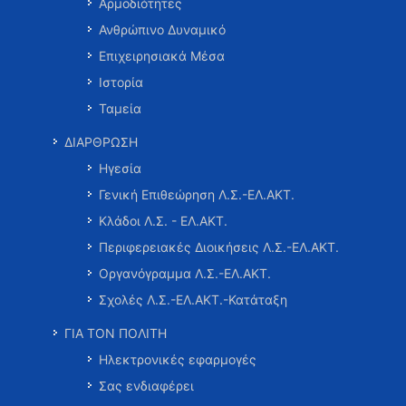
Αρμοδιότητες
Ανθρώπινο Δυναμικό
Επιχειρησιακά Μέσα
Ιστορία
Ταμεία
ΔΙΑΡΘΡΩΣΗ
Ηγεσία
Γενική Επιθεώρηση Λ.Σ.-ΕΛ.ΑΚΤ.
Κλάδοι Λ.Σ. - ΕΛ.ΑΚΤ.
Περιφερειακές Διοικήσεις Λ.Σ.-ΕΛ.ΑΚΤ.
Οργανόγραμμα Λ.Σ.-ΕΛ.ΑΚΤ.
Σχολές Λ.Σ.-ΕΛ.ΑΚΤ.-Κατάταξη
ΓΙΑ ΤΟΝ ΠΟΛΙΤΗ
Ηλεκτρονικές εφαρμογές
Σας ενδιαφέρει