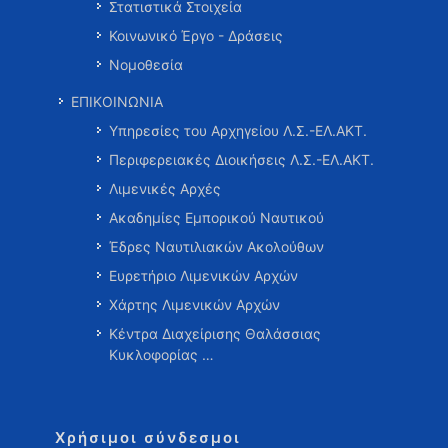
Στατιστικά Στοιχεία
Κοινωνικό Έργο - Δράσεις
Νομοθεσία
ΕΠΙΚΟΙΝΩΝΙΑ
Υπηρεσίες του Αρχηγείου Λ.Σ.-ΕΛ.ΑΚΤ.
Περιφερειακές Διοικήσεις Λ.Σ.-ΕΛ.ΑΚΤ.
Λιμενικές Αρχές
Ακαδημίες Εμπορικού Ναυτικού
Έδρες Ναυτιλιακών Ακολούθων
Ευρετήριο Λιμενικών Αρχών
Χάρτης Λιμενικών Αρχών
Κέντρα Διαχείρισης Θαλάσσιας
Κυκλοφορίας …
Χρήσιμοι σύνδεσμοι