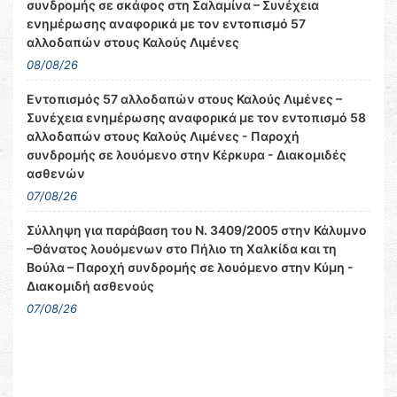
συνδρομής σε σκάφος στη Σαλαμίνα – Συνέχεια
ενημέρωσης αναφορικά με τον εντοπισμό 57
αλλοδαπών στους Καλούς Λιμένες
08/08/26
Εντοπισμός 57 αλλοδαπών στους Καλούς Λιμένες –
Συνέχεια ενημέρωσης αναφορικά με τον εντοπισμό 58
αλλοδαπών στους Καλούς Λιμένες - Παροχή
συνδρομής σε λουόμενο στην Κέρκυρα - Διακομιδές
ασθενών
07/08/26
Σύλληψη για παράβαση του Ν. 3409/2005 στην Κάλυμνο
–Θάνατος λουόμενων στο Πήλιο τη Χαλκίδα και τη
Βούλα – Παροχή συνδρομής σε λουόμενο στην Κύμη -
Διακομιδή ασθενούς
07/08/26