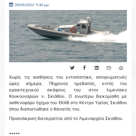
06/05/2022 11:40 μμ.
Χωρίς τις αισθήσεις του εντοπίστηκε, απογευματινές
ώρες σήμερα, 78χρονος ημεδαπός, εντός του
ερασιτεχνικού σκάφους του στον λιμενίσκο
Κουκουναριών ν. Σκιάθου. Ο ανωτέρω διεκομίσθη με
ασθενοφόρο όχημα του ΕΚΑΒ στο Κέντρο Υγείας Σκιάθου
όπου διαπιστώθηκε ο θάνατός του.
Προανάκριση διενεργείται από το Λιμεναρχείο Σκιάθου.
*****