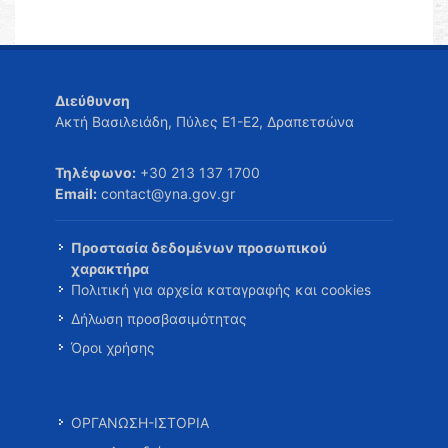
Διεύθυνση
Ακτή Βασιλειάδη, Πύλες Ε1-Ε2, Δραπετσώνα
Τηλέφωνο:
+30 213 137 1700
Email:
contact@yna.gov.gr
Προστασία δεδομένων προσωπικού
χαρακτήρα
Πολιτική για αρχεία καταγραφής και cookies
Δήλωση προσβασιμότητας
Όροι χρήσης
ΟΡΓΑΝΩΣΗ-ΙΣΤΟΡΙΑ